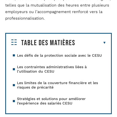
telles que la mutualisation des heures entre plusieurs
employeurs ou l’accompagnement renforcé vers la
professionnalisation.
Table des matières
Les défis de la protection sociale avec le CESU
Les contraintes administratives liées à
l’utilisation du CESU
Les limites de la couverture financière et les
risques de précarité
Stratégies et solutions pour améliorer
l’expérience des salariés CESU