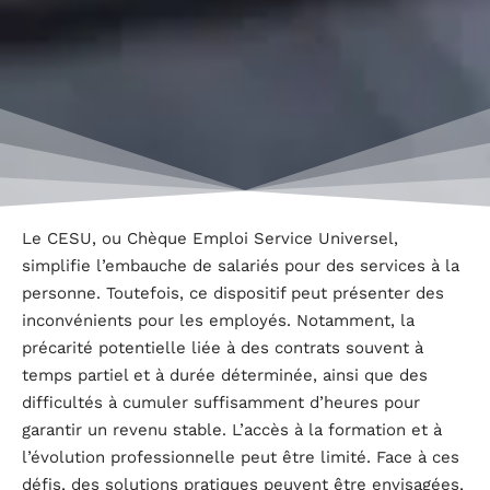
Le CESU, ou Chèque Emploi Service Universel,
simplifie l’embauche de salariés pour des services à la
personne. Toutefois, ce dispositif peut présenter des
inconvénients pour les employés. Notamment, la
précarité potentielle liée à des contrats souvent à
temps partiel et à durée déterminée, ainsi que des
difficultés à cumuler suffisamment d’heures pour
garantir un revenu stable. L’accès à la formation et à
l’évolution professionnelle peut être limité. Face à ces
défis, des solutions pratiques peuvent être envisagées,