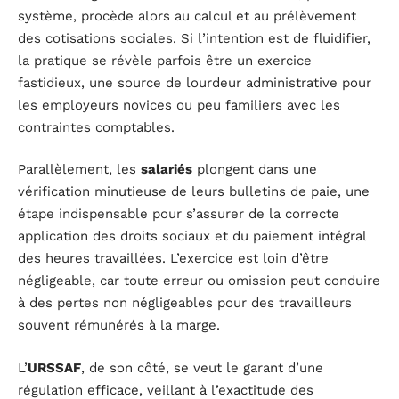
système, procède alors au calcul et au prélèvement
des cotisations sociales. Si l’intention est de fluidifier,
la pratique se révèle parfois être un exercice
fastidieux, une source de lourdeur administrative pour
les employeurs novices ou peu familiers avec les
contraintes comptables.
Parallèlement, les
salariés
plongent dans une
vérification minutieuse de leurs bulletins de paie, une
étape indispensable pour s’assurer de la correcte
application des droits sociaux et du paiement intégral
des heures travaillées. L’exercice est loin d’être
négligeable, car toute erreur ou omission peut conduire
à des pertes non négligeables pour des travailleurs
souvent rémunérés à la marge.
L’
URSSAF
, de son côté, se veut le garant d’une
régulation efficace, veillant à l’exactitude des