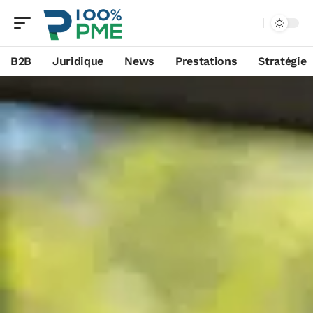
B2B
Juridique
News
Prestations
Stratégie