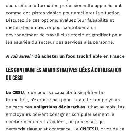
des droits à la formation professionnelle apparaissent
comme des pistes viables pour améliorer la situation.
Discutez de ces options, évaluez leur faisabilité et
mettez-les en œuvre pour contribuer à un
environnement de travail plus stable et gratifiant pour
les salariés du secteur des services à la personne.
A voir aussi :
Où acheter un food truck fiable en France
Les contraintes administratives liées à l’utilisation
du CESU
Le CESU
, loué pour sa capacité à simplifier les
formalités, n’exonère pas pour autant les employeurs
de certaines
obligations déclaratives
. Chaque mois, les
employeurs doivent consigner scrupuleusement le
nombre d’heures travaillées, un processus qui
demande rigueur et constance. Le
CNCESU
, pivot de ce