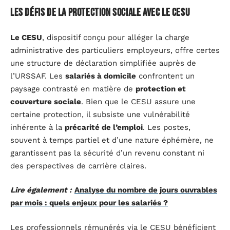
Les défis de la protection sociale avec le CESU
Le CESU
, dispositif conçu pour alléger la charge
administrative des particuliers employeurs, offre certes
une structure de déclaration simplifiée auprès de
l’URSSAF. Les
salariés à domicile
confrontent un
paysage contrasté en matière de
protection et
couverture sociale
. Bien que le CESU assure une
certaine protection, il subsiste une vulnérabilité
inhérente à la
précarité de l’emploi
. Les postes,
souvent à temps partiel et d’une nature éphémère, ne
garantissent pas la sécurité d’un revenu constant ni
des perspectives de carrière claires.
Lire également :
Analyse du nombre de jours ouvrables
par mois : quels enjeux pour les salariés ?
Les professionnels rémunérés via le CESU bénéficient