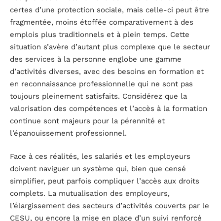
certes d’une protection sociale, mais celle-ci peut être
fragmentée, moins étoffée comparativement à des
emplois plus traditionnels et à plein temps. Cette
situation s’avère d’autant plus complexe que le secteur
des services à la personne englobe une gamme
d’activités diverses, avec des besoins en formation et
en reconnaissance professionnelle qui ne sont pas
toujours pleinement satisfaits. Considérez que la
valorisation des compétences et l’accès à la formation
continue sont majeurs pour la pérennité et
l’épanouissement professionnel.
Face à ces réalités, les salariés et les employeurs
doivent naviguer un système qui, bien que censé
simplifier, peut parfois compliquer l’accès aux droits
complets. La mutualisation des employeurs,
l’élargissement des secteurs d’activités couverts par le
CESU, ou encore la mise en place d’un suivi renforcé