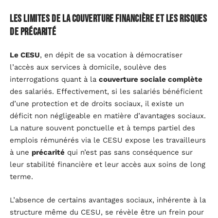
Les limites de la couverture financière et les risques
de précarité
Le CESU
, en dépit de sa vocation à démocratiser
l’accès aux services à domicile, soulève des
interrogations quant à la
couverture sociale complète
des salariés. Effectivement, si les salariés bénéficient
d’une protection et de droits sociaux, il existe un
déficit non négligeable en matière d’avantages sociaux.
La nature souvent ponctuelle et à temps partiel des
emplois rémunérés via le CESU expose les travailleurs
à une
précarité
qui n’est pas sans conséquence sur
leur stabilité financière et leur accès aux soins de long
terme.
L’absence de certains avantages sociaux, inhérente à la
structure même du CESU, se révèle être un frein pour