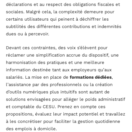
déclarations et au respect des obligations fiscales et
sociales. Malgré cela, la complexité demeure pour
certains utilisateurs qui peinent à déchiffrer les
subtilités des différentes contributions et indemnités
dues ou à percevoir.
Devant ces contraintes, des voix s’élèvent pour
réclamer une simplification accrue du dispositif, une
harmonisation des pratiques et une meilleure
information destinée tant aux employeurs qu’aux
salariés. La mise en place de
formations dédiées
,
l’assistance par des professionnels ou la création
d’outils numériques plus intuitifs sont autant de
solutions envisagées pour alléger le poids administratif
et comptable du CESU. Prenez en compte ces
propositions, évaluez leur impact potentiel et travaillez
à les concrétiser pour faciliter la gestion quotidienne
des emplois à domicile.