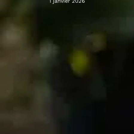
1 janvier 2026