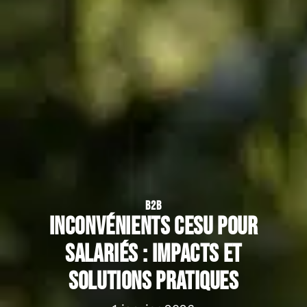
B2B
Inconvénients CESU pour
salariés : impacts et
solutions pratiques