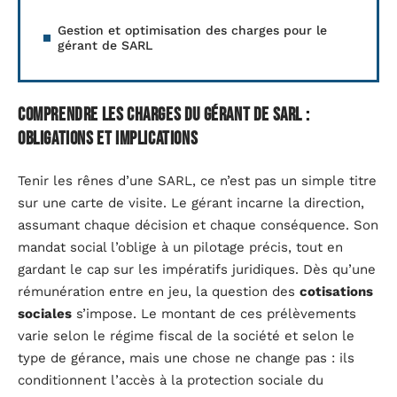
Gestion et optimisation des charges pour le
gérant de SARL
Comprendre les charges du gérant de SARL :
obligations et implications
Tenir les rênes d’une SARL, ce n’est pas un simple titre
sur une carte de visite. Le gérant incarne la direction,
assumant chaque décision et chaque conséquence. Son
mandat social l’oblige à un pilotage précis, tout en
gardant le cap sur les impératifs juridiques. Dès qu’une
rémunération entre en jeu, la question des
cotisations
sociales
s’impose. Le montant de ces prélèvements
varie selon le régime fiscal de la société et selon le
type de gérance, mais une chose ne change pas : ils
conditionnent l’accès à la protection sociale du