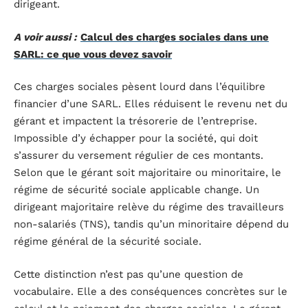
dirigeant.
A voir aussi :
Calcul des charges sociales dans une
SARL: ce que vous devez savoir
Ces charges sociales pèsent lourd dans l’équilibre
financier d’une SARL. Elles réduisent le revenu net du
gérant et impactent la trésorerie de l’entreprise.
Impossible d’y échapper pour la société, qui doit
s’assurer du versement régulier de ces montants.
Selon que le gérant soit majoritaire ou minoritaire, le
régime de sécurité sociale applicable change. Un
dirigeant majoritaire relève du régime des travailleurs
non-salariés (TNS), tandis qu’un minoritaire dépend du
régime général de la sécurité sociale.
Cette distinction n’est pas qu’une question de
vocabulaire. Elle a des conséquences concrètes sur le