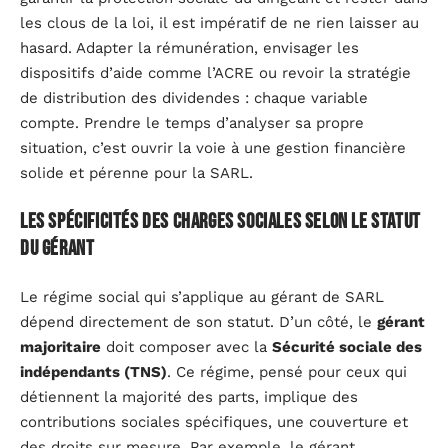
les clous de la loi, il est impératif de ne rien laisser au
hasard. Adapter la rémunération, envisager les
dispositifs d’aide comme l’ACRE ou revoir la stratégie
de distribution des dividendes : chaque variable
compte. Prendre le temps d’analyser sa propre
situation, c’est ouvrir la voie à une gestion financière
solide et pérenne pour la SARL.
Les spécificités des charges sociales selon le statut
du gérant
Le régime social qui s’applique au gérant de SARL
dépend directement de son statut. D’un côté, le
gérant
majoritaire
doit composer avec la
Sécurité sociale des
indépendants (TNS)
. Ce régime, pensé pour ceux qui
détiennent la majorité des parts, implique des
contributions sociales spécifiques, une couverture et
des droits sur mesure. Par exemple, le gérant