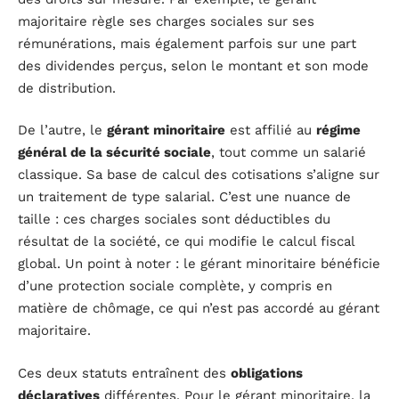
majoritaire règle ses charges sociales sur ses
rémunérations, mais également parfois sur une part
des dividendes perçus, selon le montant et son mode
de distribution.
De l’autre, le
gérant minoritaire
est affilié au
régime
général de la sécurité sociale
, tout comme un salarié
classique. Sa base de calcul des cotisations s’aligne sur
un traitement de type salarial. C’est une nuance de
taille : ces charges sociales sont déductibles du
résultat de la société, ce qui modifie le calcul fiscal
global. Un point à noter : le gérant minoritaire bénéficie
d’une protection sociale complète, y compris en
matière de chômage, ce qui n’est pas accordé au gérant
majoritaire.
Ces deux statuts entraînent des
obligations
déclaratives
différentes. Pour le gérant minoritaire, la