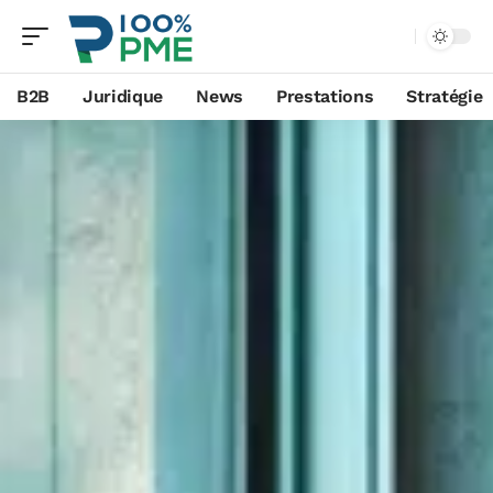
B2B
Juridique
News
Prestations
Stratégie