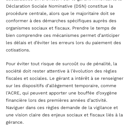
Déclaration Sociale Nominative (DSN) constitue la
procédure centrale, alors que le majoritaire doit se
conformer à des démarches spécifiques auprès des
organismes sociaux et fiscaux. Prendre le temps de
bien comprendre ces mécanismes permet d’anticiper
les délais et d’éviter les erreurs lors du paiement des
cotisations.
Pour éviter tout risque de surcoût ou de pénalité, la
société doit rester attentive à l’évolution des règles
fiscales et sociales. Le gérant a intérêt à se renseigner
sur les dispositifs d’allègement temporaire, comme
l’ACRE, qui peuvent apporter une bouffée d’oxygène
financière lors des premières années d’activité.
Naviguer dans ces règles demande de la vigilance et
une vision claire des enjeux sociaux et fiscaux liés à la
gérance.