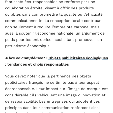
fabricants éco-responsables se renforce par une
collaboration étroite, visant à offrir des produits
durables sans compromettre la qualité ou l’efficacité
communicationnelle. La conception locale contribue
non seulement à réduire l’empreinte carbone, mais
aussi à soutenir l’économie nationale, un argument de
poids pour les entreprises souhaitant promouvoir un
patriotisme économique.
A lire en complément :
Objets publicitaires écologiques
: tendances et choix responsables
Vous devez noter que la pertinence des objets
publicitaires français ne se limite pas à leur aspect
écoresponsable. Leur impact sur l’image de marque est
considérable : ils véhiculent une image d’innovation et
de responsabilité. Les entreprises qui adoptent ces
principes dans leur communication renforcent ainsi