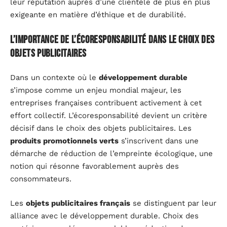
leur réputation auprès d’une clientèle de plus en plus
exigeante en matière d’éthique et de durabilité.
L’importance de l’écoresponsabilité dans le choix des
objets publicitaires
Dans un contexte où le
développement durable
s’impose comme un enjeu mondial majeur, les
entreprises françaises contribuent activement à cet
effort collectif. L’écoresponsabilité devient un critère
décisif dans le choix des objets publicitaires. Les
produits promotionnels verts
s’inscrivent dans une
démarche de réduction de l’empreinte écologique, une
notion qui résonne favorablement auprès des
consommateurs.
Les
objets publicitaires français
se distinguent par leur
alliance avec le développement durable. Choix des