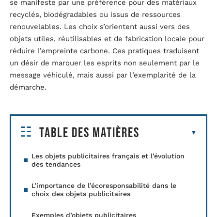
se manifeste par une préférence pour des matériaux
recyclés, biodégradables ou issus de ressources
renouvelables. Les choix s’orientent aussi vers des
objets utiles, réutilisables et de fabrication locale pour
réduire l’empreinte carbone. Ces pratiques traduisent
un désir de marquer les esprits non seulement par le
message véhiculé, mais aussi par l’exemplarité de la
démarche.
Table des matières
Les objets publicitaires français et l’évolution
des tendances
L’importance de l’écoresponsabilité dans le
choix des objets publicitaires
Exemples d’objets publicitaires