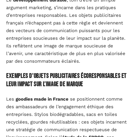
argument marketing, s’incarne dans les pratiques
d’entreprises responsables. Les objets publicitaires
français n’échappent pas à cette règle et deviennent
des vecteurs de communication puissants pour les
entreprises soucieuses de leur impact sur la planète.
Ils reflètent une image de marque soucieuse de
l’avenir, une caractéristique de plus en plus valorisée
par des consommateurs éclairés.
Exemples d’objets publicitaires écoresponsables et
leur impact sur l’image de marque
Les
goodies made in France
se positionnent comme
des ambassadeurs de l’engagement éthique des
entreprises. Stylos biodégradables, sacs en toiles
recyclées, gourdes réutilisables : ces objets incarnent
une stratégie de communication respectueuse de