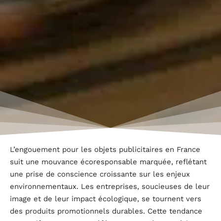
L’engouement pour les objets publicitaires en France
suit une mouvance écoresponsable marquée, reflétant
une prise de conscience croissante sur les enjeux
environnementaux. Les entreprises, soucieuses de leur
image et de leur impact écologique, se tournent vers
des produits promotionnels durables. Cette tendance