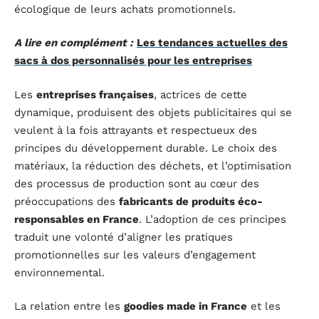
écologique de leurs achats promotionnels.
A lire en complément :
Les tendances actuelles des
sacs à dos personnalisés pour les entreprises
Les
entreprises françaises
, actrices de cette
dynamique, produisent des objets publicitaires qui se
veulent à la fois attrayants et respectueux des
principes du développement durable. Le choix des
matériaux, la réduction des déchets, et l’optimisation
des processus de production sont au cœur des
préoccupations des
fabricants de produits éco-
responsables en France
. L’adoption de ces principes
traduit une volonté d’aligner les pratiques
promotionnelles sur les valeurs d’engagement
environnemental.
La relation entre les
goodies made in France
et les