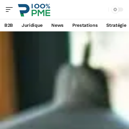
B2B
Juridique
News
Prestations
Stratégie