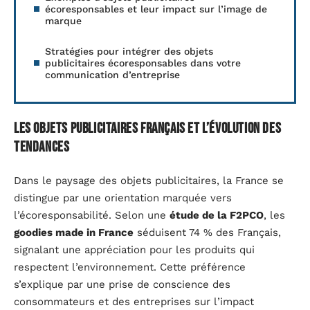
écoresponsables et leur impact sur l’image de
marque
Stratégies pour intégrer des objets
publicitaires écoresponsables dans votre
communication d’entreprise
Les objets publicitaires français et l’évolution des
tendances
Dans le paysage des objets publicitaires, la France se
distingue par une orientation marquée vers
l’écoresponsabilité. Selon une
étude de la F2PCO
, les
goodies made in France
séduisent 74 % des Français,
signalant une appréciation pour les produits qui
respectent l’environnement. Cette préférence
s’explique par une prise de conscience des
consommateurs et des entreprises sur l’impact