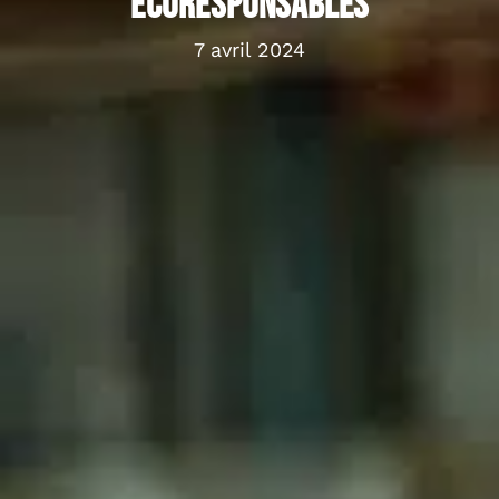
écoresponsables
7 avril 2024