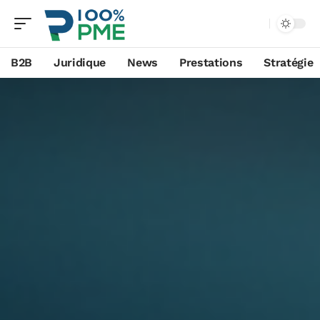
B2B
Juridique
News
Prestations
Stratégie