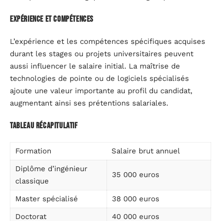
Expérience et compétences
L’expérience et les compétences spécifiques acquises
durant les stages ou projets universitaires peuvent
aussi influencer le salaire initial. La maîtrise de
technologies de pointe ou de logiciels spécialisés
ajoute une valeur importante au profil du candidat,
augmentant ainsi ses prétentions salariales.
Tableau récapitulatif
Formation
Salaire brut annuel
Diplôme d’ingénieur
35 000 euros
classique
Master spécialisé
38 000 euros
Doctorat
40 000 euros