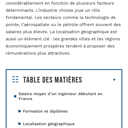
considérablement en fonction de plusieurs facteurs
déterminants. L’industrie choisie joue un rôle
fondamental. Les secteurs comme la technologie de
pointe, l’aérospatiale ou le pétrole offrent souvent des
salaires plus élevés. La localisation géographique est
aussi un élément clé : les grandes villes et les régions
économiquement prospères tendent à proposer des
rémunérations plus attractives.
Table des matières
Salaire moyen d’un ingénieur débutant en
France
Formation et diplômes
Localisation géographique