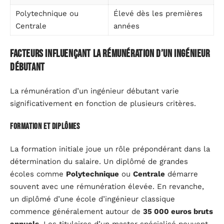
Polytechnique ou
Élevé dès les premières
Centrale
années
Facteurs influençant la rémunération d’un ingénieur
débutant
La rémunération d’un ingénieur débutant varie
significativement en fonction de plusieurs critères.
Formation et diplômes
La formation initiale joue un rôle prépondérant dans la
détermination du salaire. Un diplômé de grandes
écoles comme
Polytechnique
ou
Centrale
démarre
souvent avec une rémunération élevée. En revanche,
un diplômé d’une école d’ingénieur classique
commence généralement autour de
35 000 euros bruts