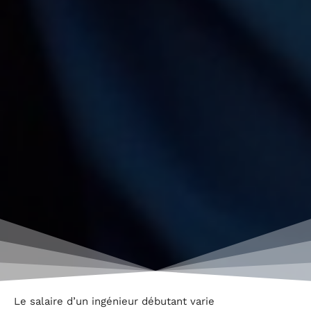
Le salaire d’un ingénieur débutant varie