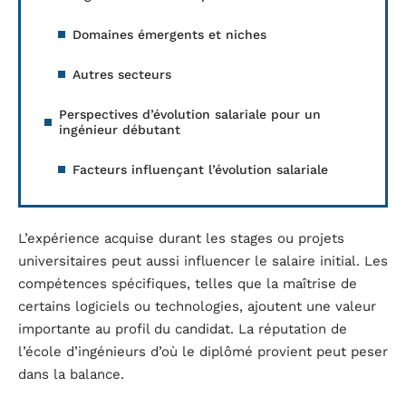
Domaines émergents et niches
Autres secteurs
Perspectives d’évolution salariale pour un
ingénieur débutant
Facteurs influençant l’évolution salariale
L’expérience acquise durant les stages ou projets
universitaires peut aussi influencer le salaire initial. Les
compétences spécifiques, telles que la maîtrise de
certains logiciels ou technologies, ajoutent une valeur
importante au profil du candidat. La réputation de
l’école d’ingénieurs d’où le diplômé provient peut peser
dans la balance.