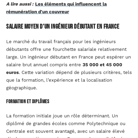
A lire aussi :
Les éléments qui influencent la
rémunération d'un couvreur
Salaire moyen d’un ingénieur débutant en France
Le marché du travail français pour les ingénieurs
débutants offre une fourchette salariale relativement
large. Un ingénieur débutant en France peut espérer un
salaire brut annuel compris entre
35 000 et 45 000
euros
. Cette variation dépend de plusieurs critères, tels
que la formation, l’expérience et la localisation
géographique.
Formation et diplômes
La formation initiale joue un rôle déterminant. Un
diplômé de grandes écoles comme Polytechnique ou
Centrale est souvent avantagé, avec un salaire élevé