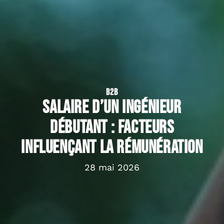
B2B
Salaire d’un ingénieur
débutant : facteurs
influençant la rémunération
28 mai 2026