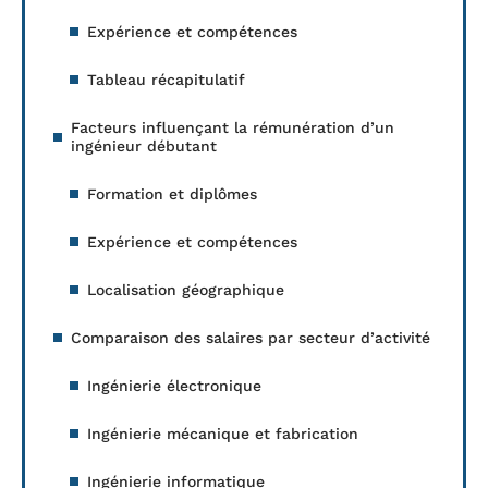
Expérience et compétences
Tableau récapitulatif
Facteurs influençant la rémunération d’un
ingénieur débutant
Formation et diplômes
Expérience et compétences
Localisation géographique
Comparaison des salaires par secteur d’activité
Ingénierie électronique
Ingénierie mécanique et fabrication
Ingénierie informatique