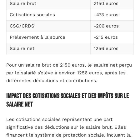
Salaire brut
2150 euros
Cotisations sociales
-473 euros
CSG/CRDS
-206 euros
Prélèvement à la source
-215 euros
Salaire net
1256 euros
Pour un salaire brut de 2150 euros, le salaire net perçu
par le salarié s’élève à environ 1256 euros, après les
différentes déductions et contributions.
Impact des cotisations sociales et des impôts sur le
salaire net
Les cotisations sociales représentent une part
significative des déductions sur le salaire brut. Elles
financent le système de protection sociale, incluant la