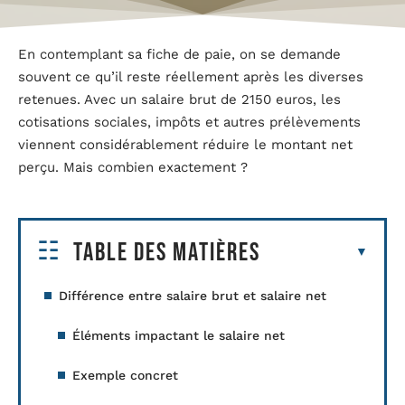
En contemplant sa fiche de paie, on se demande
souvent ce qu’il reste réellement après les diverses
retenues. Avec un salaire brut de 2150 euros, les
cotisations sociales, impôts et autres prélèvements
viennent considérablement réduire le montant net
perçu. Mais combien exactement ?
Table des matières
Différence entre salaire brut et salaire net
Éléments impactant le salaire net
Exemple concret