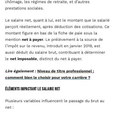
chômage, les régimes de retraite, et d’autres
prestations sociales.
Le salaire net, quant à lui, est le montant que le salarié
perçoit réellement, après déduction des cotisations. Ce
montant figure en bas de la fiche de paie sous la
mention
net à payer
. Le prélèvement à la source de
l’impôt sur le revenu, introduit en janvier 2019, est
aussi déduit du salaire brut, contribuant à déterminer
le
net imposable
, distinct du net à payer.
Lire également :
Niveau de titre professionnel :
comment bien le choisir pour votre carrière ?
Éléments impactant le salaire net
Plusieurs variables influencent le passage du brut au
net :