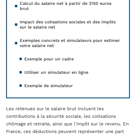
Calcul du salaire net à partir de 2150 euros
brut
Impact des cotisations sociales et des impôts
sur le salaire net
Exemples concrets et simulateurs pour estimer
votre salaire net
Exemple pour un cadre
Utiliser un simulateur en ligne
Exemple de simulateur
Les retenues sur le salaire brut incluent les
contributions à la sécurité sociale, les cotisations
chômage et retraite, ainsi que l’impôt sur le revenu. En
France, ces déductions peuvent représenter une part