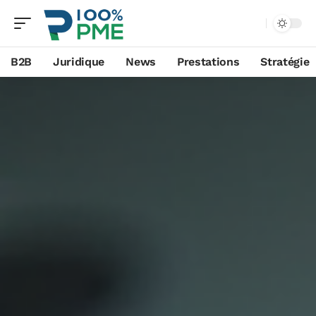
B2B
Juridique
News
Prestations
Stratégie