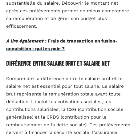
substantielle du salaire. Découvrir le montant net
après ces prélèvements permet de mieux comprendre
sa rémunération et de gérer son budget plus
efficacement.
A lire également :
Frais de transaction en fusion-
acquisition : qui les paie ?
Différence entre salaire brut et salaire net
Comprendre la différence entre le salaire brut et le
salaire net est essentiel pour tout salarié. Le salaire
brut représente la rémunération totale avant toute
déduction. Il inclut les cotisations sociales, les
contributions salariales, la CSG (contribution sociale
généralisée) et la CRDS (contribution pour le
remboursement de la dette sociale). Ces prélèvements
servent à financer la sécurité sociale, l’assurance