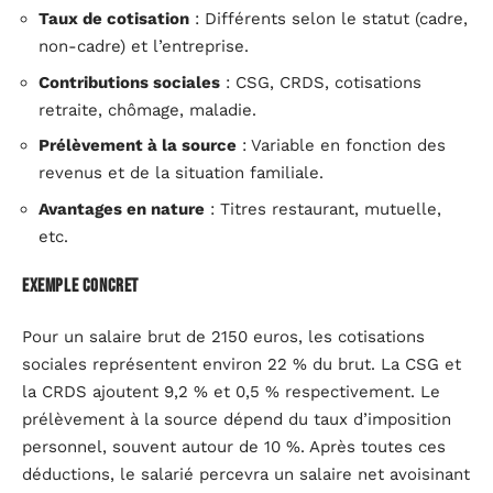
Taux de cotisation
: Différents selon le statut (cadre,
non-cadre) et l’entreprise.
Contributions sociales
: CSG, CRDS, cotisations
retraite, chômage, maladie.
Prélèvement à la source
: Variable en fonction des
revenus et de la situation familiale.
Avantages en nature
: Titres restaurant, mutuelle,
etc.
Exemple concret
Pour un salaire brut de 2150 euros, les cotisations
sociales représentent environ 22 % du brut. La CSG et
la CRDS ajoutent 9,2 % et 0,5 % respectivement. Le
prélèvement à la source dépend du taux d’imposition
personnel, souvent autour de 10 %. Après toutes ces
déductions, le salarié percevra un salaire net avoisinant