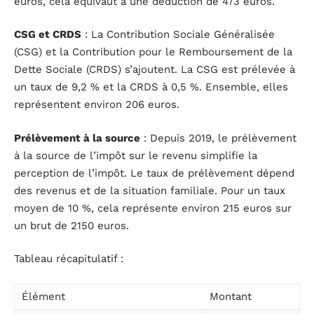
euros, cela équivaut à une déduction de 473 euros.
CSG et CRDS
: La Contribution Sociale Généralisée
(CSG) et la Contribution pour le Remboursement de la
Dette Sociale (CRDS) s’ajoutent. La CSG est prélevée à
un taux de 9,2 % et la CRDS à 0,5 %. Ensemble, elles
représentent environ 206 euros.
Prélèvement à la source
: Depuis 2019, le prélèvement
à la source de l’impôt sur le revenu simplifie la
perception de l’impôt. Le taux de prélèvement dépend
des revenus et de la situation familiale. Pour un taux
moyen de 10 %, cela représente environ 215 euros sur
un brut de 2150 euros.
Tableau récapitulatif :
Élément
Montant