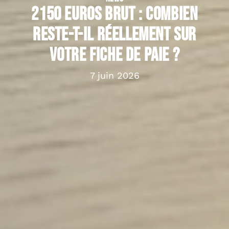
2150 euros brut : combien
reste-t-il réellement sur
votre fiche de paie ?
7 juin 2026