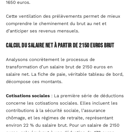
1650 euros.
Cette ventilation des prélèvements permet de mieux
comprendre le cheminement du brut au net et
d’anticiper ses revenus mensuels.
Calcul du salaire net à partir de 2150 euros brut
Analysons concrètement le processus de
transformation d’un salaire brut de 2150 euros en
salaire net. La fiche de paie, véritable tableau de bord,
décompose ces montants.
Cotisations sociales
: La première série de déductions
concerne les cotisations sociales. Elles incluent les
contributions à la sécurité sociale, l’assurance
chômage, et les régimes de retraite, représentant
environ 22 % du salaire brut. Pour un salaire de 2150