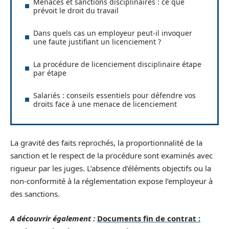
Menaces et sanctions disciplinaires : ce que
prévoit le droit du travail
Dans quels cas un employeur peut-il invoquer
une faute justifiant un licenciement ?
La procédure de licenciement disciplinaire étape
par étape
Salariés : conseils essentiels pour défendre vos
droits face à une menace de licenciement
La gravité des faits reprochés, la proportionnalité de la
sanction et le respect de la procédure sont examinés avec
rigueur par les juges. L’absence d’éléments objectifs ou la
non-conformité à la réglementation expose l’employeur à
des sanctions.
A découvrir également :
Documents fin de contrat :