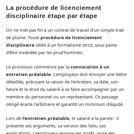
La procédure de licenciement
disciplinaire étape par étape
On ne met pas fin à un contrat de travail d’un simple trait
de plume. Toute
procédure de licenciement
disciplinaire
obéit à un formalisme strict, sous peine
d’être invalidée par les prud’hommes.
Le processus commence par la
convocation à un
entretien préalable
. L’employeur doit envoyer une lettre
détaillée, précisant la raison de l’entretien, sa date, son
heure et le droit du salarié à se faire accompagner par un
membre du personnel ou un représentant. Ce passage
obligé écarte l’arbitraire et garantit un minimum d’équité.
Lors de
l’entretien préalable
, le salarié a la parole : il
présente ses arguments, sa version des faits, ses
explications. L’employeur expose ses griefs, pose des