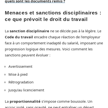
quels sont les documents remis ?
Menaces et sanctions disciplinaires :
ce que prévoit le droit du travail
La
sanction disciplinaire
ne se décide pas à la légère. Le
Code du travail
encadre chaque réaction de l’employeur
face à un comportement inadapté du salarié, imposant une
progression logique des mesures. Voici comment les
sanctions peuvent évoluer :
Avertissement
Mise à pied
Rétrogradation
Jusqu’au licenciement
La
proportionnalité
s’impose comme boussole. Un
accroc isolé, sans gravité, ne peut entraîner un départ