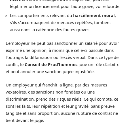
légitimer un licenciement pour faute grave, voire lourde.
Les comportements relevant du
harcèlement moral
,
s’ils s’accompagnent de menaces répétées, tombent
aussi dans la catégorie des fautes graves.
L’employeur ne peut pas sanctionner un salarié pour avoir
exprimé une opinion, à moins que celle-ci bascule dans
l’outrage, la diffamation ou l’excès verbal. Dans ce type de
conflit, le
Conseil de Prud’hommes
joue un rôle d’arbitre
et peut annuler une sanction jugée injustifiée.
Un employeur qui franchit la ligne, par des mesures
vexatoires, des sanctions non fondées ou une
discrimination, prend des risques réels. Ce qui compte, ce
sont les faits, leur répétition et leur gravité. Sans preuve
tangible et sans proportion, aucune rupture de contrat ne
tient devant le juge.