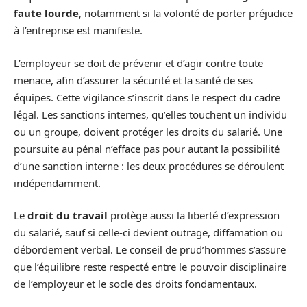
faute lourde
, notamment si la volonté de porter préjudice
à l’entreprise est manifeste.
L’employeur se doit de prévenir et d’agir contre toute
menace, afin d’assurer la sécurité et la santé de ses
équipes. Cette vigilance s’inscrit dans le respect du cadre
légal. Les sanctions internes, qu’elles touchent un individu
ou un groupe, doivent protéger les droits du salarié. Une
poursuite au pénal n’efface pas pour autant la possibilité
d’une sanction interne : les deux procédures se déroulent
indépendamment.
Le
droit du travail
protège aussi la liberté d’expression
du salarié, sauf si celle-ci devient outrage, diffamation ou
débordement verbal. Le conseil de prud’hommes s’assure
que l’équilibre reste respecté entre le pouvoir disciplinaire
de l’employeur et le socle des droits fondamentaux.