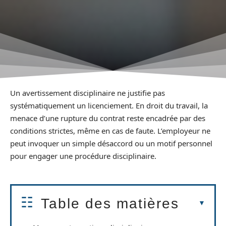
Un avertissement disciplinaire ne justifie pas
systématiquement un licenciement. En droit du travail, la
menace d’une rupture du contrat reste encadrée par des
conditions strictes, même en cas de faute. L’employeur ne
peut invoquer un simple désaccord ou un motif personnel
pour engager une procédure disciplinaire.
Table des matières