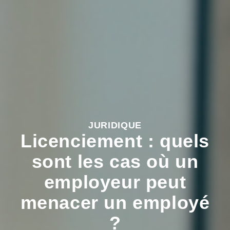
JURIDIQUE
Licenciement : quels
sont les cas où un
employeur peut
menacer un employé
?