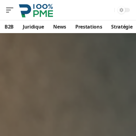
B2B
Juridique
News
Prestations
Stratégie