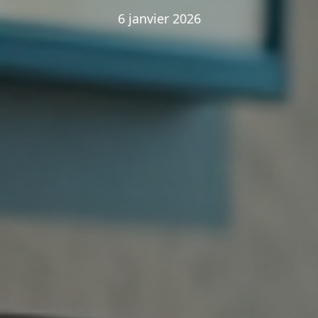
6 janvier 2026