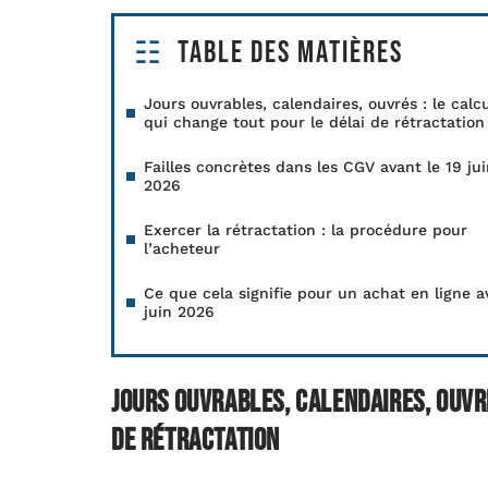
Table des matières
Jours ouvrables, calendaires, ouvrés : le calc
qui change tout pour le délai de rétractation
Failles concrètes dans les CGV avant le 19 ju
2026
Exercer la rétractation : la procédure pour
l’acheteur
Ce que cela signifie pour un achat en ligne a
juin 2026
Jours ouvrables, calendaires, ouvré
de rétractation