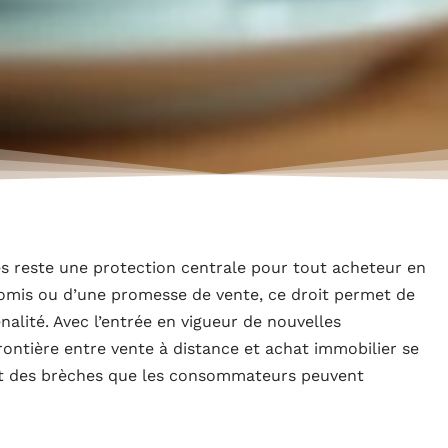
les reste une protection centrale pour tout acheteur en
romis ou d’une promesse de vente, ce droit permet de
alité. Avec l’entrée en vigueur de nouvelles
frontière entre vente à distance et achat immobilier se
ent des brèches que les consommateurs peuvent