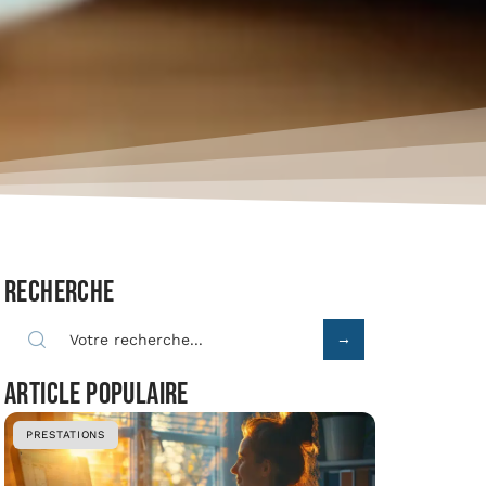
Recherche
Article populaire
PRESTATIONS