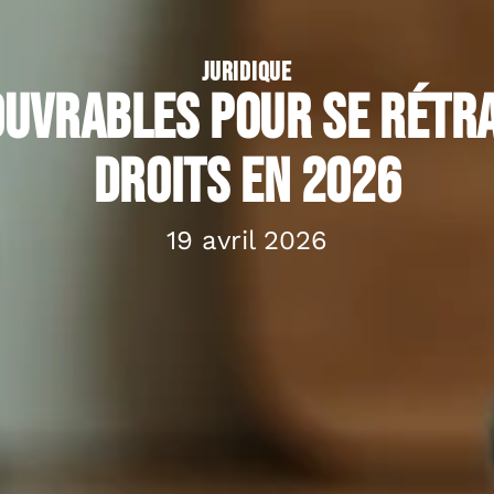
JURIDIQUE
ouvrables pour se rétra
droits en 2026
19 avril 2026