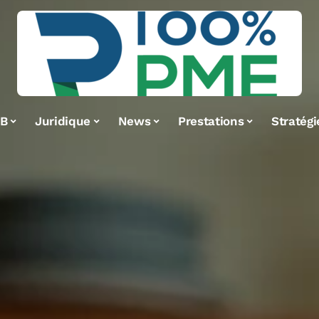
2B
Juridique
News
Prestations
Stratégi