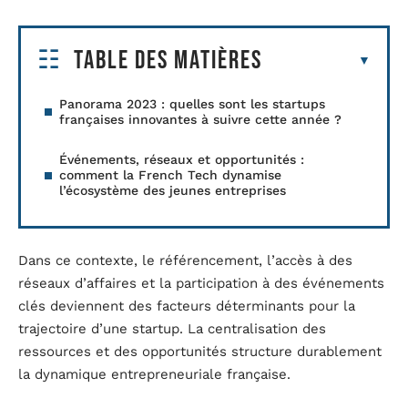
Table des matières
Panorama 2023 : quelles sont les startups
françaises innovantes à suivre cette année ?
Événements, réseaux et opportunités :
comment la French Tech dynamise
l’écosystème des jeunes entreprises
Dans ce contexte, le référencement, l’accès à des
réseaux d’affaires et la participation à des événements
clés deviennent des facteurs déterminants pour la
trajectoire d’une startup. La centralisation des
ressources et des opportunités structure durablement
la dynamique entrepreneuriale française.