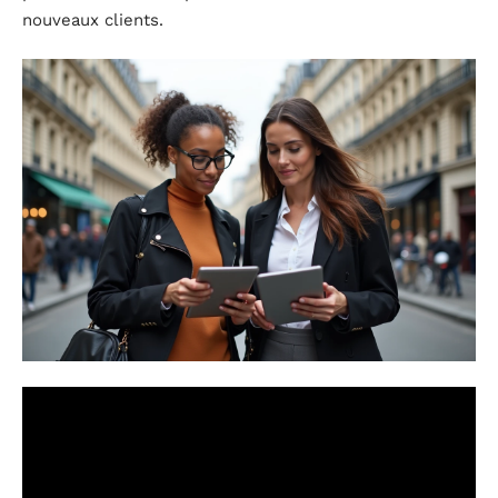
nouveaux clients.