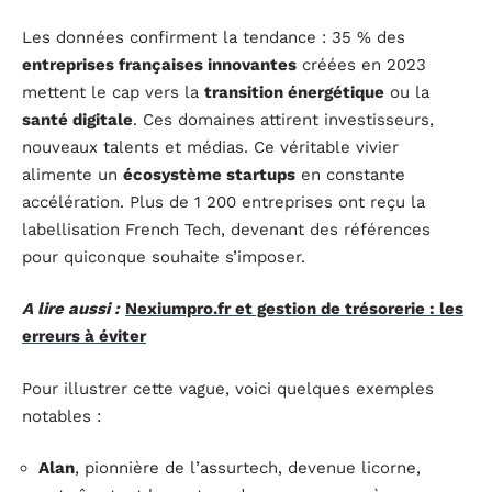
Les données confirment la tendance : 35 % des
entreprises françaises innovantes
créées en 2023
mettent le cap vers la
transition énergétique
ou la
santé digitale
. Ces domaines attirent investisseurs,
nouveaux talents et médias. Ce véritable vivier
alimente un
écosystème startups
en constante
accélération. Plus de 1 200 entreprises ont reçu la
labellisation French Tech, devenant des références
pour quiconque souhaite s’imposer.
A lire aussi :
Nexiumpro.fr et gestion de trésorerie : les
erreurs à éviter
Pour illustrer cette vague, voici quelques exemples
notables :
Alan
, pionnière de l’assurtech, devenue licorne,