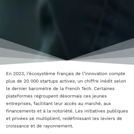
En 2023, l’écosystème français de l’innovation compte
plus de 20 000 startups actives, un chiffre inédit selon
le dernier baromètre de la French Tech. Certaines
plateformes regroupent désormais ces jeunes
entreprises, facilitant leur accès au marché, aux
financements et à la notoriété. Les initiatives publiques
et privées se multiplient, redéfinissant les leviers de
croissance et de rayonnement.