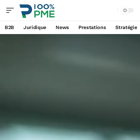
B2B
Juridique
News
Prestations
Stratégie