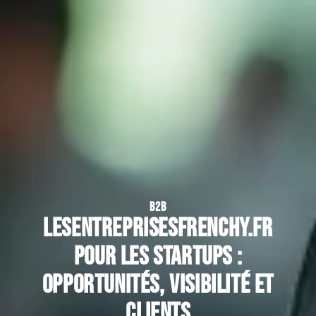
B2B
Lesentreprisesfrenchy.fr
pour les startups :
opportunités, visibilité et
clients