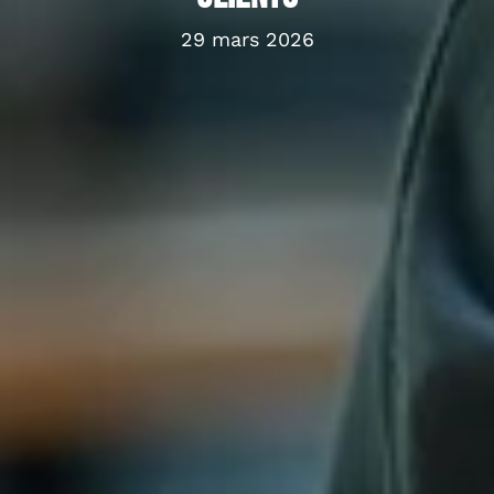
29 mars 2026