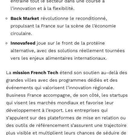
entraîne tout le secteur dans une course à
l’innovation et à la flexibilité.
Back Market
révolutionne le reconditionné,
propulsant la France sur la scène de l’économie
circulaire.
Innovafeed
joue sur le front de la protéine
alternative, avec des solutions réellement tournées
vers les enjeux alimentaires internationaux.
La
mission French Tech
étend son soutien au-delà des
grandes villes avec des programmes dédiés et des
événements qui valorisent l’innovation régionale.
Business France accompagne, de son côté, les startups
qui visent les marchés mondiaux et favorise leur
développement à l’export. Les entreprises qui
s’appuient sur des plateformes de mise en relation ou
des outils de référencement s’assurent une trajectoire
plus visible et multiplient leurs chances de séduire de