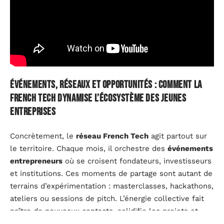
Événements, réseaux et opportunités : comment la
French Tech dynamise l’écosystème des jeunes
entreprises
Concrètement, le
réseau French Tech
agit partout sur
le territoire. Chaque mois, il orchestre des
événements
entrepreneurs
où se croisent fondateurs, investisseurs
et institutions. Ces moments de partage sont autant de
terrains d’expérimentation : masterclasses, hackathons,
ateliers ou sessions de pitch. L’énergie collective fait
naître de nouveaux contacts, solidifie les projets et
accélère leur trajectoire.