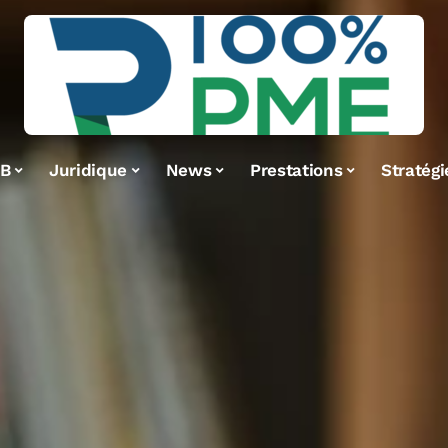
2B
Juridique
News
Prestations
Stratégi