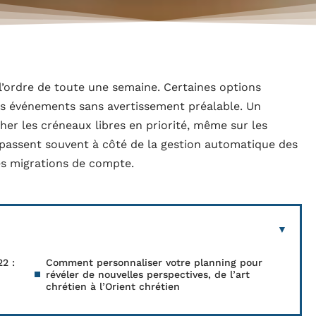
l’ordre de toute une semaine. Certaines options
des événements sans avertissement préalable. Un
her les créneaux libres en priorité, même sur les
s passent souvent à côté de la gestion automatique des
des migrations de compte.
2 :
Comment personnaliser votre planning pour
révéler de nouvelles perspectives, de l’art
chrétien à l’Orient chrétien