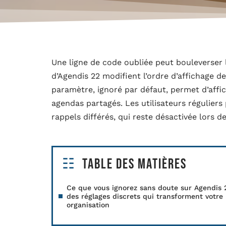
Une ligne de code oubliée peut bouleverser 
d’Agendis 22 modifient l’ordre d’affichage 
paramètre, ignoré par défaut, permet d’affic
agendas partagés. Les utilisateurs régulier
rappels différés, qui reste désactivée lors 
Table des matières
Ce que vous ignorez sans doute sur Agendis 2
des réglages discrets qui transforment votre
organisation