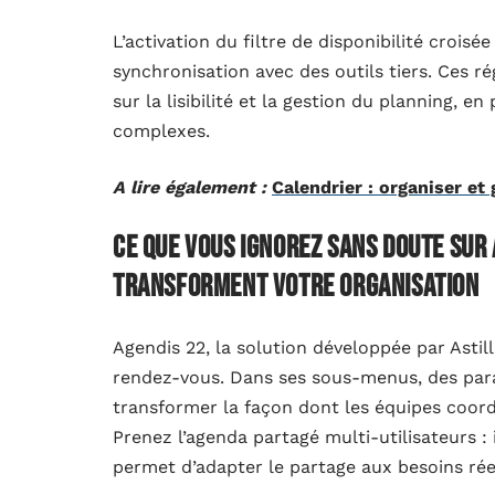
L’activation du filtre de disponibilité croisée
synchronisation avec des outils tiers. Ces 
sur la lisibilité et la gestion du planning, e
complexes.
A lire également :
Calendrier : organiser et
Ce que vous ignorez sans doute sur 
transforment votre organisation
Agendis 22, la solution développée par Astill
rendez-vous. Dans ses sous-menus, des para
transformer la façon dont les équipes coord
Prenez l’agenda partagé multi-utilisateurs : i
permet d’adapter le partage aux besoins réel