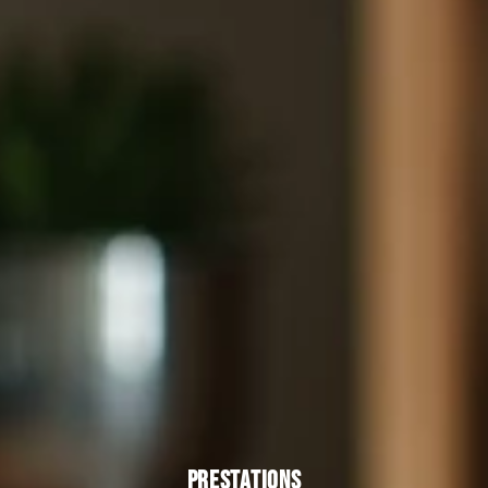
PRESTATIONS