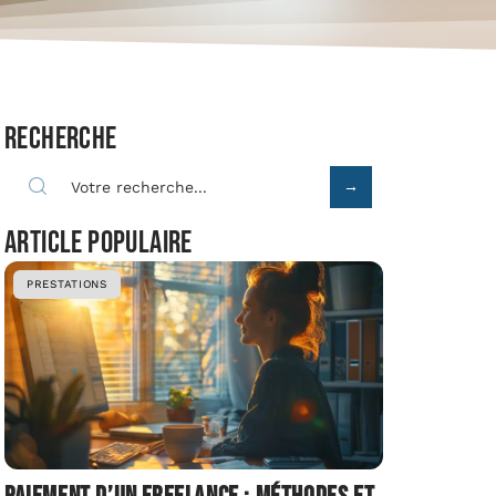
Recherche
Article populaire
PRESTATIONS