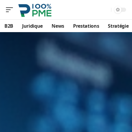
B2B
Juridique
News
Prestations
Stratégie