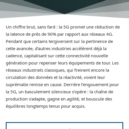
Un chiffre brut, sans fard : la 5G promet une réduction de
la latence de près de 90% par rapport aux réseaux 4G.
Pendant que certains tergiversent sur la pertinence de
cette avancée, d’autres industries accélèrent déjà la
cadence, capitalisant sur cette connectivité nouvelle
génération pour repenser leurs équipements de tour. Les
réseaux industriels classiques, qui freinent encore la
circulation des données et la réactivité, voient leur
suprématie remise en cause. Derrière l’engouement pour
la 5G, un basculement silencieux s’opère : la chaîne de
production s’adapte, gagne en agilité, et bouscule des
équilibres longtemps tenus pour acquis.