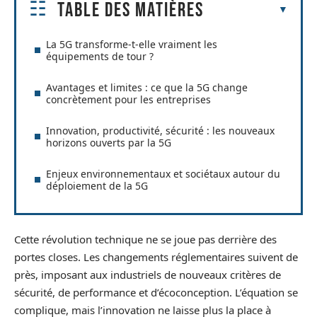
Table des matières
La 5G transforme-t-elle vraiment les
équipements de tour ?
Avantages et limites : ce que la 5G change
concrètement pour les entreprises
Innovation, productivité, sécurité : les nouveaux
horizons ouverts par la 5G
Enjeux environnementaux et sociétaux autour du
déploiement de la 5G
Cette révolution technique ne se joue pas derrière des
portes closes. Les changements réglementaires suivent de
près, imposant aux industriels de nouveaux critères de
sécurité, de performance et d’écoconception. L’équation se
complique, mais l’innovation ne laisse plus la place à