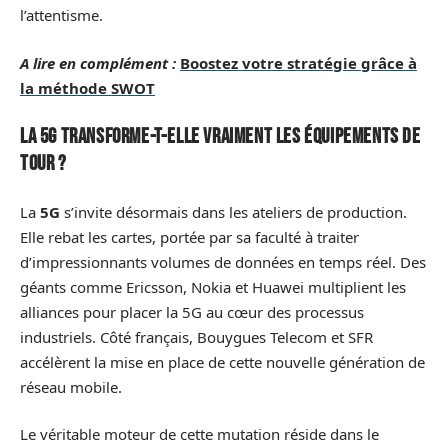
l’attentisme.
A lire en complément :
Boostez votre stratégie grâce à
la méthode SWOT
La 5G transforme-t-elle vraiment les équipements de
tour ?
La
5G
s’invite désormais dans les ateliers de production.
Elle rebat les cartes, portée par sa faculté à traiter
d’impressionnants volumes de données en temps réel. Des
géants comme Ericsson, Nokia et Huawei multiplient les
alliances pour placer la 5G au cœur des processus
industriels. Côté français, Bouygues Telecom et SFR
accélèrent la mise en place de cette nouvelle génération de
réseau mobile.
Le véritable moteur de cette mutation réside dans le