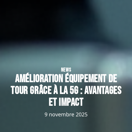
NEWS
Amélioration équipement de
tour grâce à la 5G : avantages
et impact
9 novembre 2025