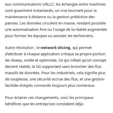
aux communications URLLC, les échanges entre machines
sont quasiment instantanés, un vrai tournant pour la
maintenance à distance ou la gestion prédictive des
pannes. Les données circulent en masse, rendant possible
une automatisation fine ou l’usage de la réalité augmentée
pour former les équipes ou assister les techniciens.
Autre révolution : le
network slicing
, qui permet
d’attribuer à chaque application critique sa propre portion
de réseau, isolée et optimisée. Ce qui n’était qu’un concept
devient réalité, la 5G supportant sans broncher des flux
massifs de données. Pour les industriels, cela signifie plus
de souplesse, une sécurité accrue des flux, et une gestion
facilitée d’objets connectés toujours plus nombreux.
Pour éclairer ces changements, voici les principaux
bénéfices que les entreprises constatent déjà :