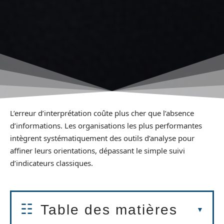
L’erreur d’interprétation coûte plus cher que l’absence
d’informations. Les organisations les plus performantes
intègrent systématiquement des outils d’analyse pour
affiner leurs orientations, dépassant le simple suivi
d’indicateurs classiques.
Table des matières