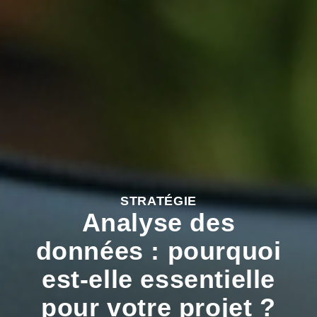
STRATÉGIE
Analyse des
données : pourquoi
est-elle essentielle
pour votre projet ?