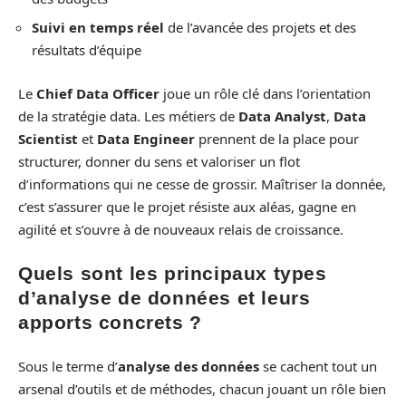
Suivi en temps réel
de l’avancée des projets et des
résultats d’équipe
Le
Chief Data Officer
joue un rôle clé dans l’orientation
de la stratégie data. Les métiers de
Data Analyst
,
Data
Scientist
et
Data Engineer
prennent de la place pour
structurer, donner du sens et valoriser un flot
d’informations qui ne cesse de grossir. Maîtriser la donnée,
c’est s’assurer que le projet résiste aux aléas, gagne en
agilité et s’ouvre à de nouveaux relais de croissance.
Quels sont les principaux types
d’analyse de données et leurs
apports concrets ?
Sous le terme d’
analyse des données
se cachent tout un
arsenal d’outils et de méthodes, chacun jouant un rôle bien