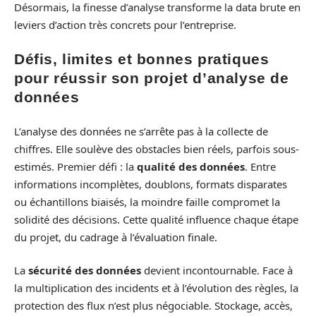
Désormais, la finesse d’analyse transforme la data brute en
leviers d’action très concrets pour l’entreprise.
Défis, limites et bonnes pratiques
pour réussir son projet d’analyse de
données
L’analyse des données ne s’arrête pas à la collecte de
chiffres. Elle soulève des obstacles bien réels, parfois sous-
estimés. Premier défi : la
qualité des données
. Entre
informations incomplètes, doublons, formats disparates
ou échantillons biaisés, la moindre faille compromet la
solidité des décisions. Cette qualité influence chaque étape
du projet, du cadrage à l’évaluation finale.
La
sécurité des données
devient incontournable. Face à
la multiplication des incidents et à l’évolution des règles, la
protection des flux n’est plus négociable. Stockage, accès,