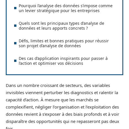
Pourquoi l’analyse des données s’impose comme
un levier stratégique pour les entreprises
Quels sont les principaux types d’analyse de
données et leurs apports concrets ?
Défis, limites et bonnes pratiques pour réussir
son projet d’analyse de données
Des cas d’application inspirants pour passer à
l’action et optimiser vos décisions
Dans un nombre croissant de secteurs, des variables
invisibles viennent perturber les diagnostics et ralentir la
capacité d’action. À mesure que les marchés se
complexifient, négliger l’organisation et l’exploitation des
données revient à s’exposer à des biais profonds et à voir
disparaître des opportunités qui ne repasseront pas deux
fois.