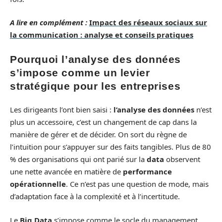
A lire en complément :
Impact des réseaux sociaux sur
la communication : analyse et conseils pratiques
Pourquoi l’analyse des données
s’impose comme un levier
stratégique pour les entreprises
Les dirigeants l’ont bien saisi :
l’analyse des données
n’est
plus un accessoire, c’est un changement de cap dans la
manière de gérer et de décider. On sort du règne de
l’intuition pour s’appuyer sur des faits tangibles. Plus de 80
% des organisations qui ont parié sur la
data
observent
une nette avancée en matière de
performance
opérationnelle
. Ce n’est pas une question de mode, mais
d’adaptation face à la complexité et à l’incertitude.
Le
Big Data
s’impose comme le socle du management