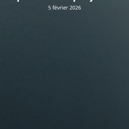
5 février 2026