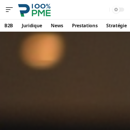
B2B
Juridique
News
Prestations
Stratégie