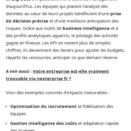
d’aujourd’hui. Les équipes qui placent l’analyse des
données au cœur de leurs projets bénéficient d’une
prise
de décision précise
et d’une meilleure anticipation des
risques. Grâce aux outils de
business intelligence
et à
des profils analytiques aguerris, le pilotage des activités
gagne en finesse. Les KPI ne restent plus de simples
chiffres, ils deviennent des leviers pour ajuster les budgets,
répartir les ressources, anticiper ce que demain réserve.
A voir aussi :
Votre entreprise est-elle vraiment
trouvable via nexterprise fr ?
Voici des exemples concrets d’impacts mesurables :
Optimisation du recrutement
et fidélisation des
équipes
Gestion intelligente des coûts
et adaptation rapide
des budgets