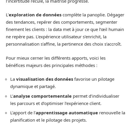
l’incertitude recule, la maîtrise progresse.
L’
exploration de données
complète la panoplie. Dégager
des tendances, repérer des comportements, segmenter
finement les clients : la data met à jour ce que l’œil humain
ne repère pas. L’expérience utilisateur s’enrichit, la
personnalisation s’affine, la pertinence des choix s’accroît.
Pour mieux cerner les différents apports, voici les
bénéfices majeurs des principales méthodes :
La
visualisation des données
favorise un pilotage
dynamique et partagé.
L’
analyse comportementale
permet d’individualiser
les parcours et d’optimiser l’expérience client.
L’apport de l’
apprentissage automatique
renouvelle la
planification et le pilotage des projets.