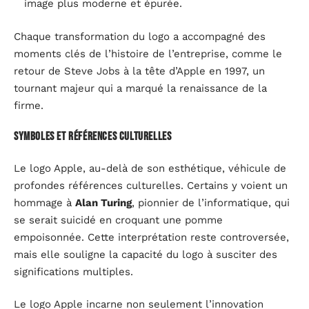
image plus moderne et épurée.
Chaque transformation du logo a accompagné des
moments clés de l’histoire de l’entreprise, comme le
retour de Steve Jobs à la tête d’Apple en 1997, un
tournant majeur qui a marqué la renaissance de la
firme.
Symboles et références culturelles
Le logo Apple, au-delà de son esthétique, véhicule de
profondes références culturelles. Certains y voient un
hommage à
Alan Turing
, pionnier de l’informatique, qui
se serait suicidé en croquant une pomme
empoisonnée. Cette interprétation reste controversée,
mais elle souligne la capacité du logo à susciter des
significations multiples.
Le logo Apple incarne non seulement l’innovation