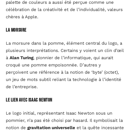
palette de couleurs a aussi été perçue comme une
célébration de la créativité et de l’individualité, valeurs
chères à Apple.
La morsure
La morsure dans la pomme, élément central du logo, a
plusieurs interprétations. Certains y voient un clin d’œil
à
Alan Turing
, pionnier de l’informatique, qui aurait
croqué une pomme empoisonnée. D’autres y
perçoivent une référence à la notion de ‘byte’ (octet),
un jeu de mots subtil reliant la technologie à l’identité
de l’entreprise.
Le lien avec Isaac Newton
Le logo initial, représentant Isaac Newton sous un
pommier, n’a pas été choisi par hasard. Il symbolisait la
notion de
gravitation universelle
et la quête incessante