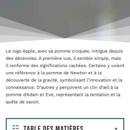
Le logo Apple, avec sa pomme croquée, intrigue depuis
des décennies. À première vue, il semble simple, mais
il renferme des significations cachées. Certains y voient
une référence à la pomme de Newton et à la
découverte de la gravité, symbolisant l’innovation et la
connaissance. D’autres y perçoivent un clin d’œil à la
pomme d’Adam et Ève, représentant la tentation et la
quête de savoir.
Table des matières