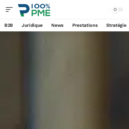
B2B
Juridique
News
Prestations
Stratégie