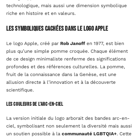
technologique, mais aussi une dimension symbolique
riche en histoire et en valeurs.
Les symboliques cachées dans le logo Apple
Le logo Apple, créé par
Rob Janoff
en 1977, est bien
plus qu’une simple pomme croquée. Chaque élément
de ce design minimaliste renferme des significations
profondes et des références culturelles. La pomme,
fruit de la connaissance dans la Genèse, est une
allusion directe à l’innovation et à la découverte
scientifique.
Les couleurs de l’arc-en-ciel
La version initiale du logo arborait des bandes arc-en-
ciel, symbolisant non seulement la diversité mais aussi
un soutien possible à la
communauté LGBTQIA+
. Cette