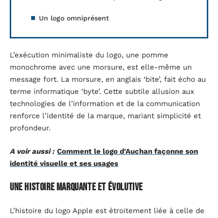
Un logo omniprésent
L’exécution minimaliste du logo, une pomme
monochrome avec une morsure, est elle-même un
message fort. La morsure, en anglais ‘bite’, fait écho au
terme informatique ‘byte’. Cette subtile allusion aux
technologies de l’information et de la communication
renforce l’identité de la marque, mariant simplicité et
profondeur.
A voir aussi :
Comment le logo d'Auchan façonne son
identité visuelle et ses usages
Une histoire marquante et évolutive
L’histoire du logo Apple est étroitement liée à celle de