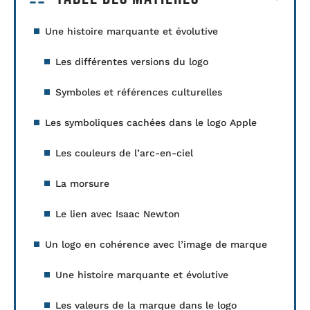
Une histoire marquante et évolutive
Les différentes versions du logo
Symboles et références culturelles
Les symboliques cachées dans le logo Apple
Les couleurs de l’arc-en-ciel
La morsure
Le lien avec Isaac Newton
Un logo en cohérence avec l’image de marque
Une histoire marquante et évolutive
Les valeurs de la marque dans le logo