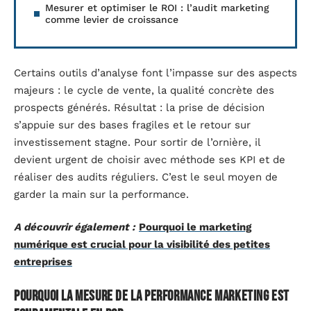
Mesurer et optimiser le ROI : l’audit marketing
comme levier de croissance
Certains outils d’analyse font l’impasse sur des aspects
majeurs : le cycle de vente, la qualité concrète des
prospects générés. Résultat : la prise de décision
s’appuie sur des bases fragiles et le retour sur
investissement stagne. Pour sortir de l’ornière, il
devient urgent de choisir avec méthode ses KPI et de
réaliser des audits réguliers. C’est le seul moyen de
garder la main sur la performance.
A découvrir également :
Pourquoi le marketing
numérique est crucial pour la visibilité des petites
entreprises
Pourquoi la mesure de la performance marketing est