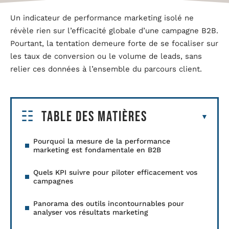
Un indicateur de performance marketing isolé ne
révèle rien sur l’efficacité globale d’une campagne B2B.
Pourtant, la tentation demeure forte de se focaliser sur
les taux de conversion ou le volume de leads, sans
relier ces données à l’ensemble du parcours client.
Table des matières
Pourquoi la mesure de la performance
marketing est fondamentale en B2B
Quels KPI suivre pour piloter efficacement vos
campagnes
Panorama des outils incontournables pour
analyser vos résultats marketing