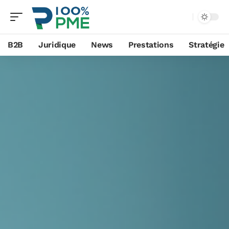
B2B
Juridique
News
Prestations
Stratégie