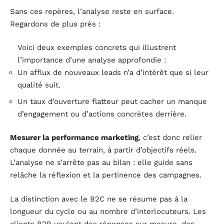
Sans ces repères, l’analyse reste en surface.
Regardons de plus près :
Voici deux exemples concrets qui illustrent
l’importance d’une analyse approfondie :
Un afflux de nouveaux leads n’a d’intérêt que si leur
qualité suit.
Un taux d’ouverture flatteur peut cacher un manque
d’engagement ou d’actions concrètes derrière.
Mesurer la performance marketing
, c’est donc relier
chaque donnée au terrain, à partir d’objectifs réels.
L’analyse ne s’arrête pas au bilan : elle guide sans
relâche la réflexion et la pertinence des campagnes.
La distinction avec le B2C ne se résume pas à la
longueur du cycle ou au nombre d’interlocuteurs. Les
clients B2B veulent des réponses sur mesure, des