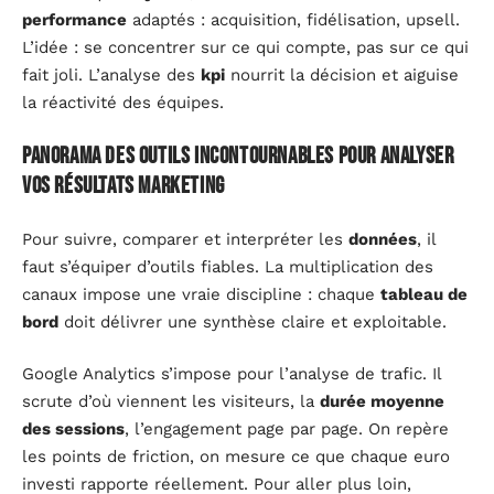
performance
adaptés : acquisition, fidélisation, upsell.
L’idée : se concentrer sur ce qui compte, pas sur ce qui
fait joli. L’analyse des
kpi
nourrit la décision et aiguise
la réactivité des équipes.
Panorama des outils incontournables pour analyser
vos résultats marketing
Pour suivre, comparer et interpréter les
données
, il
faut s’équiper d’outils fiables. La multiplication des
canaux impose une vraie discipline : chaque
tableau de
bord
doit délivrer une synthèse claire et exploitable.
Google Analytics s’impose pour l’analyse de trafic. Il
scrute d’où viennent les visiteurs, la
durée moyenne
des sessions
, l’engagement page par page. On repère
les points de friction, on mesure ce que chaque euro
investi rapporte réellement. Pour aller plus loin,