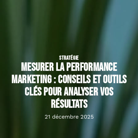
STRATÉGIE
Mesurer la performance
marketing : conseils et outils
clés pour analyser vos
résultats
21 décembre 2025