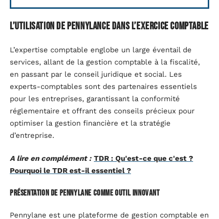
L’utilisation de Pennylance dans l’exercice comptable
L’expertise comptable englobe un large éventail de
services, allant de la gestion comptable à la fiscalité,
en passant par le conseil juridique et social. Les
experts-comptables sont des partenaires essentiels
pour les entreprises, garantissant la conformité
réglementaire et offrant des conseils précieux pour
optimiser la gestion financière et la stratégie
d’entreprise.
A lire en complément :
TDR : Qu'est-ce que c'est ?
Pourquoi le TDR est-il essentiel ?
Présentation de pennylane comme outil innovant
Pennylane est une plateforme de gestion comptable en