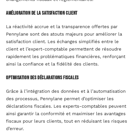
Amélioration de la satisfaction client
La réactivité accrue et la transparence offertes par
Pennylane sont des atouts majeurs pour améliorer la
satisfaction client. Les échanges simplifiés entre le
client et l’expert-comptable permettent de résoudre
rapidement les problématiques financières, renforçant
ainsi la confiance et la fidélité des clients.
Optimisation des déclarations fiscales
Grâce à l’intégration des données et à l’automatisation
des processus, Pennylane permet d’optimiser les
déclarations fiscales. Les experts-comptables peuvent
ainsi garantir la conformité et maximiser les avantages
fiscaux pour leurs clients, tout en réduisant les risques
d’erreur.