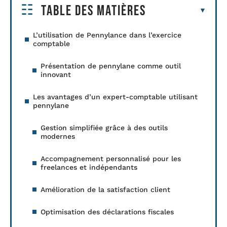
Table des matières
L’utilisation de Pennylance dans l’exercice
comptable
Présentation de pennylane comme outil
innovant
Les avantages d’un expert-comptable utilisant
pennylane
Gestion simplifiée grâce à des outils
modernes
Accompagnement personnalisé pour les
freelances et indépendants
Amélioration de la satisfaction client
Optimisation des déclarations fiscales