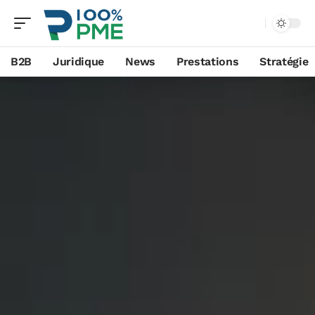
B2B
Juridique
News
Prestations
Stratégie