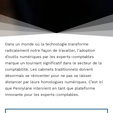
Dans un monde où la technologie transforme
radicalement notre façon de travailler, l’adoption
d’outils numériques par les experts-comptables
marque un tournant significatif dans le secteur de la
comptabilité. Les cabinets traditionnels doivent
désormais se réinventer pour ne pas se laisser
distancer par leurs homologues numériques. C’est ici
que Pennylane intervient en tant que plateforme
innovante pour les experts-comptables.