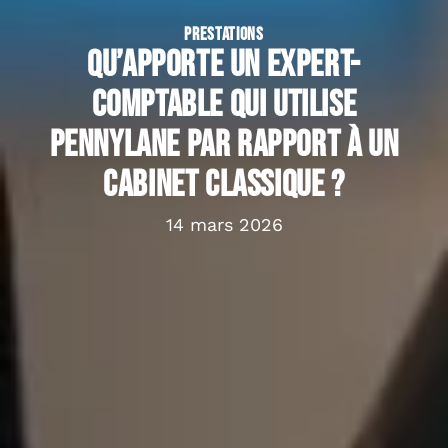
PRESTATIONS
Qu’apporte un expert-
comptable qui utilise
Pennylane par rapport à un
cabinet classique ?
14 mars 2026