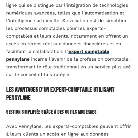
ligne qui se distingue par l’intégration de technologies
numériques avancées, telles que l’automatisation et
l’intelligence artificielle. Sa vocation est de simplifier
les processus comptables pour les experts-
comptables et leurs clients, notamment en offrant un
accès en temps réel aux données financières et en
facilitant la collaboration. L’
expert comptable
pennylane
incarne l’avenir de la profession comptable,
transformant le rôle traditionnel en un service plus axé
sur le conseil et la stratégie.
Les avantages d’un expert-comptable utilisant
pennylane
Gestion simplifiée grâce à des outils modernes
Avec Pennylane, les experts-comptables peuvent offrir
à leurs clients un accès en ligne aux données