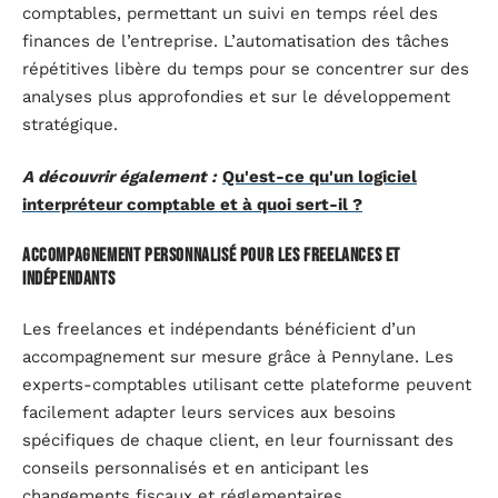
comptables, permettant un suivi en temps réel des
finances de l’entreprise. L’automatisation des tâches
répétitives libère du temps pour se concentrer sur des
analyses plus approfondies et sur le développement
stratégique.
A découvrir également :
Qu'est-ce qu'un logiciel
interpréteur comptable et à quoi sert-il ?
Accompagnement personnalisé pour les freelances et
indépendants
Les freelances et indépendants bénéficient d’un
accompagnement sur mesure grâce à Pennylane. Les
experts-comptables utilisant cette plateforme peuvent
facilement adapter leurs services aux besoins
spécifiques de chaque client, en leur fournissant des
conseils personnalisés et en anticipant les
changements fiscaux et réglementaires.