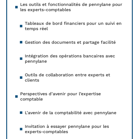
Les outils et fonctionnalités de pennylane pour
les experts-comptables
Tableaux de bord financiers pour un suivi en
temps réel
Gestion des documents et partage facilité
Intégration des opérations bancaires avec
pennylane
Outils de collaboration entre experts et
clients
Perspectives d’avenir pour l’expertise
comptable
L’avenir de la comptabilité avec pennylane
Invitation à essayer pennylane pour les
experts-comptables