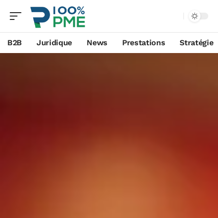
B2B
Juridique
News
Prestations
Stratégie