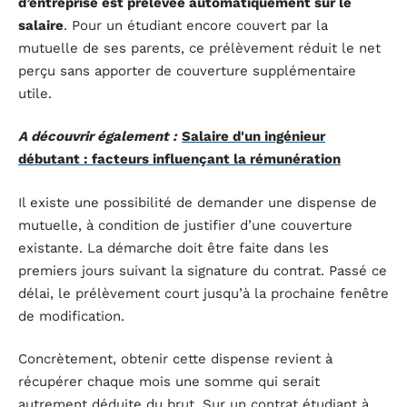
d’entreprise est prélevée automatiquement sur le
salaire
. Pour un étudiant encore couvert par la
mutuelle de ses parents, ce prélèvement réduit le net
perçu sans apporter de couverture supplémentaire
utile.
A découvrir également :
Salaire d'un ingénieur
débutant : facteurs influençant la rémunération
Il existe une possibilité de demander une dispense de
mutuelle, à condition de justifier d’une couverture
existante. La démarche doit être faite dans les
premiers jours suivant la signature du contrat. Passé ce
délai, le prélèvement court jusqu’à la prochaine fenêtre
de modification.
Concrètement, obtenir cette dispense revient à
récupérer chaque mois une somme qui serait
autrement déduite du brut. Sur un contrat étudiant à