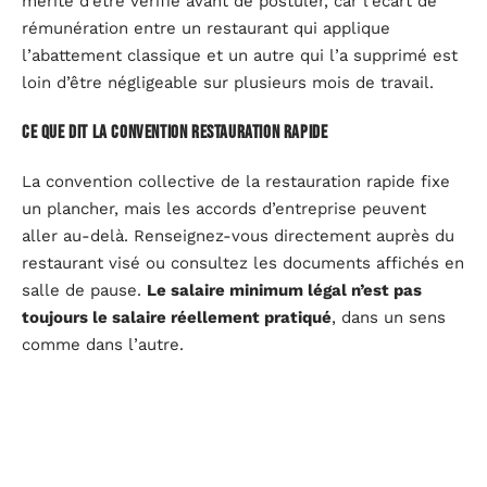
mérite d’être vérifié avant de postuler, car l’écart de
rémunération entre un restaurant qui applique
l’abattement classique et un autre qui l’a supprimé est
loin d’être négligeable sur plusieurs mois de travail.
Ce que dit la convention restauration rapide
La convention collective de la restauration rapide fixe
un plancher, mais les accords d’entreprise peuvent
aller au-delà. Renseignez-vous directement auprès du
restaurant visé ou consultez les documents affichés en
salle de pause.
Le salaire minimum légal n’est pas
toujours le salaire réellement pratiqué
, dans un sens
comme dans l’autre.