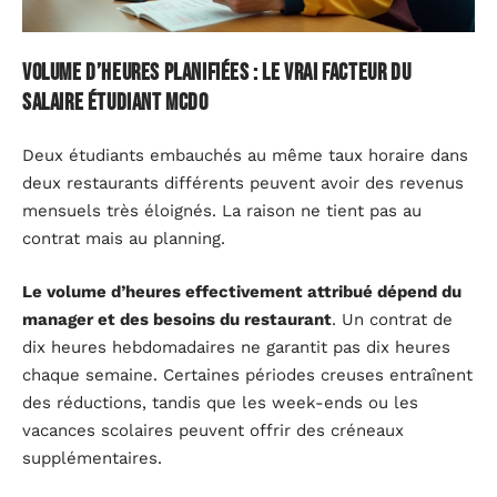
Volume d’heures planifiées : le vrai facteur du
salaire étudiant McDo
Deux étudiants embauchés au même taux horaire dans
deux restaurants différents peuvent avoir des revenus
mensuels très éloignés. La raison ne tient pas au
contrat mais au planning.
Le volume d’heures effectivement attribué dépend du
manager et des besoins du restaurant
. Un contrat de
dix heures hebdomadaires ne garantit pas dix heures
chaque semaine. Certaines périodes creuses entraînent
des réductions, tandis que les week-ends ou les
vacances scolaires peuvent offrir des créneaux
supplémentaires.