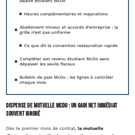
salaire étudiant McDo
Heures complémentaires et majorations
Abattement mineur et accords d’entreprise : la
grille n’est pas uniforme
Ce que dit la convention restauration rapide
Compléter son revenu étudiant McDo sans
dépasser les seuils fiscaux
Bulletin de paie McDo : les lignes à contrôler
chaque mois
Dispense de mutuelle McDo : un gain net immédiat
souvent ignoré
Dès le premier mois de contrat,
la mutuelle