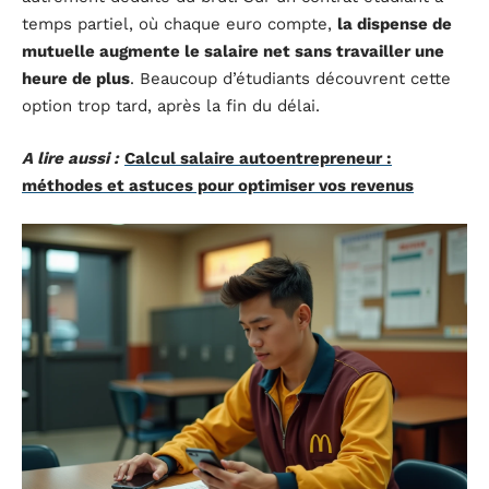
temps partiel, où chaque euro compte,
la dispense de
mutuelle augmente le salaire net sans travailler une
heure de plus
. Beaucoup d’étudiants découvrent cette
option trop tard, après la fin du délai.
A lire aussi :
Calcul salaire autoentrepreneur :
méthodes et astuces pour optimiser vos revenus