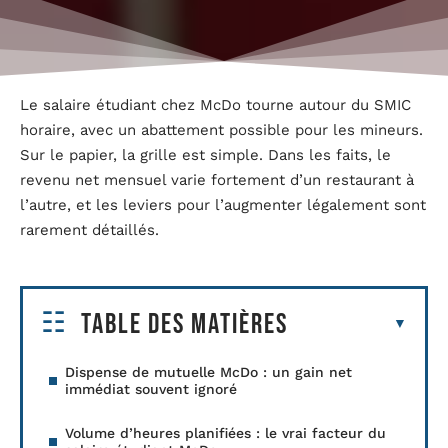
Le salaire étudiant chez McDo tourne autour du SMIC
horaire, avec un abattement possible pour les mineurs.
Sur le papier, la grille est simple. Dans les faits, le
revenu net mensuel varie fortement d’un restaurant à
l’autre, et les leviers pour l’augmenter légalement sont
rarement détaillés.
Table des matières
Dispense de mutuelle McDo : un gain net
immédiat souvent ignoré
Volume d’heures planifiées : le vrai facteur du