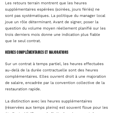
Les retours terrain montrent que les heures
supplémentaires espérées (soirées, jours fériés) ne
sont pas systématiques. La politique du manager local
joue un rôle déterminant. Avant de signer, poser la
question du volume moyen réellement planifié sur les
trois derniers mois donne une indication plus fiable
que le seul contrat.
Heures complémentaires et majorations
Sur un contrat à temps partiel, les heures effectuées
au-delà de la durée contractuelle sont des heures
complémentaires. Elles ouvrent droit à une majoration
de salaire, encadrée par la convention collective de la
restauration rapide.
La distinction avec les heures supplémentaires
(réservées aux temps pleins) est souvent floue pour les