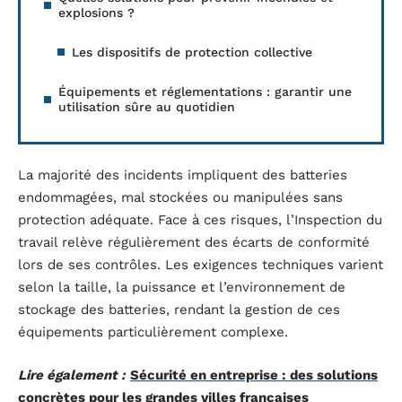
explosions ?
Les dispositifs de protection collective
Équipements et réglementations : garantir une
utilisation sûre au quotidien
La majorité des incidents impliquent des batteries
endommagées, mal stockées ou manipulées sans
protection adéquate. Face à ces risques, l’Inspection du
travail relève régulièrement des écarts de conformité
lors de ses contrôles. Les exigences techniques varient
selon la taille, la puissance et l’environnement de
stockage des batteries, rendant la gestion de ces
équipements particulièrement complexe.
Lire également :
Sécurité en entreprise : des solutions
concrètes pour les grandes villes françaises