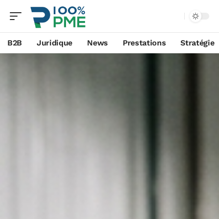
B2B
Juridique
News
Prestations
Stratégie