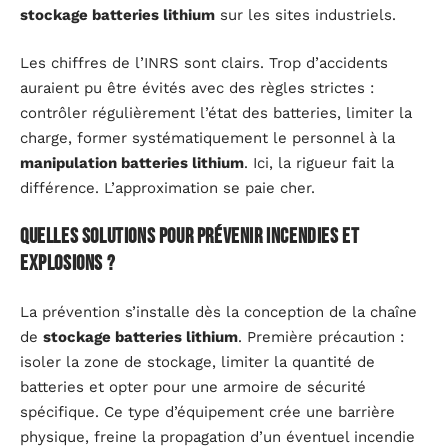
stockage batteries lithium
sur les sites industriels.
Les chiffres de l’INRS sont clairs. Trop d’accidents
auraient pu être évités avec des règles strictes :
contrôler régulièrement l’état des batteries, limiter la
charge, former systématiquement le personnel à la
manipulation batteries lithium
. Ici, la rigueur fait la
différence. L’approximation se paie cher.
Quelles solutions pour prévenir incendies et
explosions ?
La prévention s’installe dès la conception de la chaîne
de
stockage batteries lithium
. Première précaution :
isoler la zone de stockage, limiter la quantité de
batteries et opter pour une armoire de sécurité
spécifique. Ce type d’équipement crée une barrière
physique, freine la propagation d’un éventuel incendie