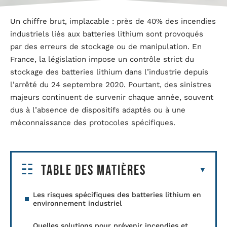
Un chiffre brut, implacable : près de 40% des incendies
industriels liés aux batteries lithium sont provoqués
par des erreurs de stockage ou de manipulation. En
France, la législation impose un contrôle strict du
stockage des batteries lithium dans l’industrie depuis
l’arrêté du 24 septembre 2020. Pourtant, des sinistres
majeurs continuent de survenir chaque année, souvent
dus à l’absence de dispositifs adaptés ou à une
méconnaissance des protocoles spécifiques.
Table des matières
Les risques spécifiques des batteries lithium en
environnement industriel
Quelles solutions pour prévenir incendies et