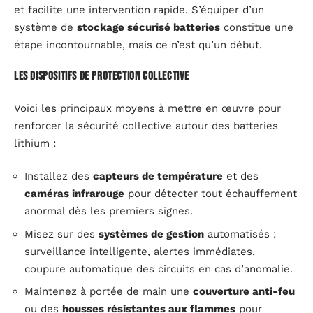
et facilite une intervention rapide. S’équiper d’un
système de
stockage sécurisé batteries
constitue une
étape incontournable, mais ce n’est qu’un début.
Les dispositifs de protection collective
Voici les principaux moyens à mettre en œuvre pour
renforcer la sécurité collective autour des batteries
lithium :
Installez des
capteurs de température
et des
caméras infrarouge
pour détecter tout échauffement
anormal dès les premiers signes.
Misez sur des
systèmes de gestion
automatisés :
surveillance intelligente, alertes immédiates,
coupure automatique des circuits en cas d’anomalie.
Maintenez à portée de main une
couverture anti-feu
ou des
housses résistantes aux flammes
pour