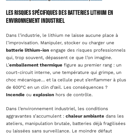
Les risques spécifiques des batteries lithium en
environnement industriel
Dans l’industrie, le lithium ne laisse aucune place à
l’improvisation. Manipuler, stocker ou charger une
batterie lithium-ion
engage des risques professionnels
qui, trop souvent, dépassent ce que l’on imagine.
L’
emballement thermique
figure au premier rang : un
court-circuit interne, une température qui grimpe, un
choc mécanique… et la cellule peut s’enflammer à plus
de 600°C en un clin d’œil. Les conséquences ?
Incendie
ou
explosion
hors de contrôle.
Dans l’environnement industriel, les conditions
aggravantes s’accumulent :
chaleur ambiante
dans les
ateliers, manipulation brutale, batteries déjà fragilisées
ou laissées sans surveillance. Le moindre défaut