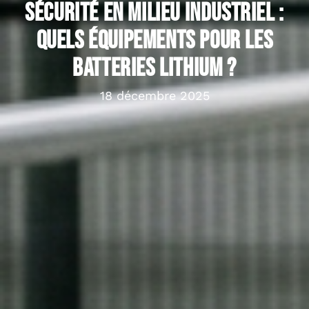
Sécurité en milieu industriel :
quels équipements pour les
batteries lithium ?
18 décembre 2025