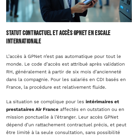
Statut contractuel et accès GPNet en escale
internationale
L’accès à GPNet n’est pas automatique pour tout le
monde. Le code d’accès est attribué après validation
RH, généralement à partir de six mois d’ancienneté
dans la compagnie. Pour les salariés en CDI basés en
France, la procédure est relativement fluide.
La situation se complique pour les
intérimaires et
prestataires Air France
affectés en outstation ou en
mission ponctuelle à l’étranger. Leur accès GPNet
dépend d’un rattachement contractuel précis, et peut
être limité à la seule consultation, sans possibilité