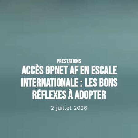
PRESTATIONS
Accès GPNet AF en escale
internationale : les bons
réflexes à adopter
2 juillet 2026