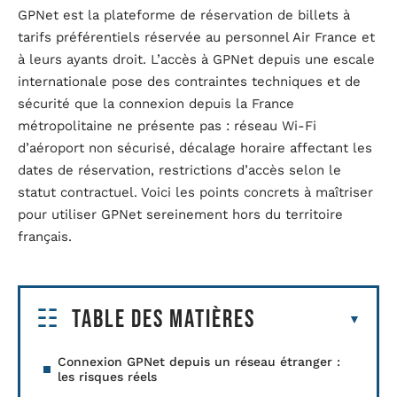
GPNet est la plateforme de réservation de billets à
tarifs préférentiels réservée au personnel Air France et
à leurs ayants droit. L’accès à GPNet depuis une escale
internationale pose des contraintes techniques et de
sécurité que la connexion depuis la France
métropolitaine ne présente pas : réseau Wi-Fi
d’aéroport non sécurisé, décalage horaire affectant les
dates de réservation, restrictions d’accès selon le
statut contractuel. Voici les points concrets à maîtriser
pour utiliser GPNet sereinement hors du territoire
français.
Table des matières
Connexion GPNet depuis un réseau étranger :
les risques réels