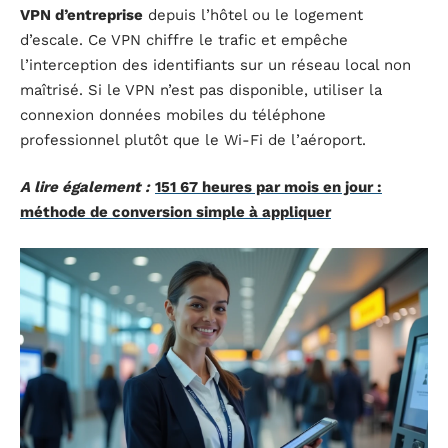
VPN d’entreprise
depuis l’hôtel ou le logement
d’escale. Ce VPN chiffre le trafic et empêche
l’interception des identifiants sur un réseau local non
maîtrisé. Si le VPN n’est pas disponible, utiliser la
connexion données mobiles du téléphone
professionnel plutôt que le Wi-Fi de l’aéroport.
A lire également :
151 67 heures par mois en jour :
méthode de conversion simple à appliquer