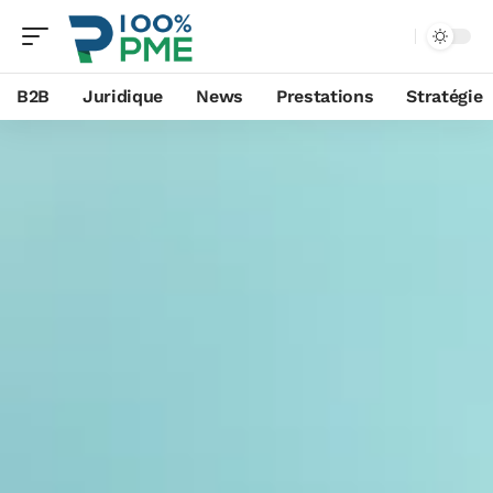
B2B
Juridique
News
Prestations
Stratégie