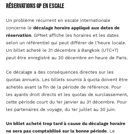
réservations GP en escale
Un problème récurrent en escale internationale
concerne le
décalage horaire appliqué aux dates de
réservation
. GPNet affiche les horaires et les dates
selon un référentiel qui peut différer de l’heure locale.
Un billet acheté le 31 décembre à Bangkok (UTC+7)
peut être enregistré au 30 décembre en heure de Paris.
Ce décalage a des conséquences directes sur les
quotas annuels. Les billets soumis à quota doivent être
achetés avant la fin de la période de référence. Pour
les ayants droit directs et les quotas de surclassement,
cette période court du 1er janvier au 31 décembre. Pour
les partenaires de voyage, du 1er juillet au 30 juin.
Un billet acheté trop tard à cause du décalage horaire
ne sera pas comptabilisé sur la bonne période
. Le