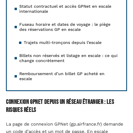
Statut contractuel et accès GPNet en escale
internationale
Fuseau horaire et dates de voyage : le piège
des réservations GP en escale
Trajets multi-tronçons depuis l’escale
Billets non réservés et listage en escale : ce qui
change concrètement
Remboursement d’un billet GP acheté en
escale
Connexion GPNet depuis un réseau étranger : les
risques réels
La page de connexion GPNet (gp.airfrance.fr) demande
un code d’accès et un mot de passe. En escale