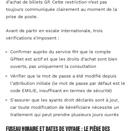
d’achat de billets GP. Cette restriction n’est pas
toujours communiquée clairement au moment de la
prise de poste.
Avant de partir en escale internationale, trois
vérifications s’imposent :
Confirmer auprès du service RH que le compte
GPNet est actif et que les droits d’achat sont bien
ouverts, pas uniquement la consultation
Vérifier que le mot de passe a été modifié depuis
l’attribution initiale (le mot de passe par défaut est le
code EMILIE, insuffisant en termes de sécurité)
S’assurer que les ayants droit déclarés sont à jour,
car toute modification de bénéficiaire nécessite un
traitement qui peut prendre plusieurs jours ouvrés
Fuseau horaire et dates de voyage : le piège des