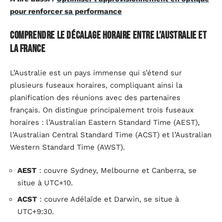
pour renforcer sa performance
Comprendre le décalage horaire entre l’Australie et
la France
L’Australie est un pays immense qui s’étend sur
plusieurs fuseaux horaires, compliquant ainsi la
planification des réunions avec des partenaires
français. On distingue principalement trois fuseaux
horaires : l’Australian Eastern Standard Time (AEST),
l’Australian Central Standard Time (ACST) et l’Australian
Western Standard Time (AWST).
AEST
: couvre Sydney, Melbourne et Canberra, se
situe à UTC+10.
ACST
: couvre Adélaïde et Darwin, se situe à
UTC+9:30.