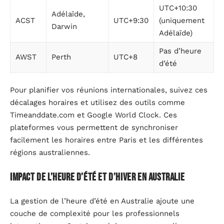
UTC+10:30
Adélaïde,
ACST
UTC+9:30
(uniquement
Darwin
Adélaïde)
Pas d’heure
AWST
Perth
UTC+8
d’été
Pour planifier vos réunions internationales, suivez ces
décalages horaires et utilisez des outils comme
Timeanddate.com et Google World Clock. Ces
plateformes vous permettent de synchroniser
facilement les horaires entre Paris et les différentes
régions australiennes.
Impact de l’heure d’été et d’hiver en Australie
La gestion de l’heure d’été en Australie ajoute une
couche de complexité pour les professionnels