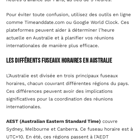
Pour éviter toute confusion, utilisez des outils en ligne
comme Timeanddate.com ou Google World Clock. Ces
plateformes peuvent aider à déterminer l’heure
actuelle en Australie et à planifier vos réunions
internationales de manière plus efficace.
Les différents fuseaux horaires en Australie
L’Australie est divisée en trois principaux fuseaux
horaires, chacun couvrant différentes régions du pays.
Ces différences peuvent avoir des implications
significatives pour la coordination des réunions
internationales.
AEST (Australian Eastern Standard Time)
couvre
Sydney, Melbourne et Canberra. Ce fuseau horaire est à
UTC+10. En été, ces régions passent à l’AEDT