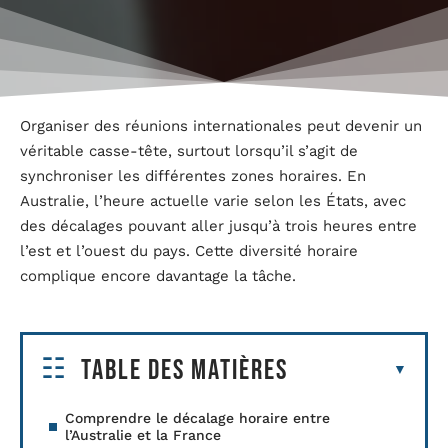
Organiser des réunions internationales peut devenir un
véritable casse-tête, surtout lorsqu’il s’agit de
synchroniser les différentes zones horaires. En
Australie, l’heure actuelle varie selon les États, avec
des décalages pouvant aller jusqu’à trois heures entre
l’est et l’ouest du pays. Cette diversité horaire
complique encore davantage la tâche.
Table des matières
Comprendre le décalage horaire entre
l’Australie et la France