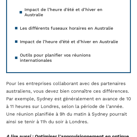
Impact de l’heure d’été et d’hiver en
Australie
Les différents fuseaux horaires en Australie
Impact de l’heure d’été et d’hiver en Australie
Outils pour planifier vos réunions
internationales
Pour les entreprises collaborant avec des partenaires
australiens, vous devez bien connaître ces différences.
Par exemple, Sydney est généralement en avance de 10
à 11 heures sur Londres, selon la période de l’année.
Une réunion planifiée à 9h du matin à Sydney pourrait
ainsi se tenir à 11h du soir à Londres.
A lire aussi :
Optimiser l'approvisionnement en optique