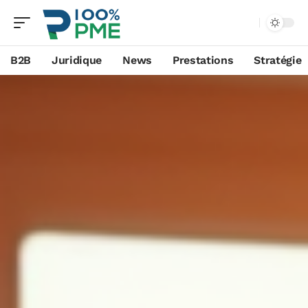
B2B
Juridique
News
Prestations
Stratégie