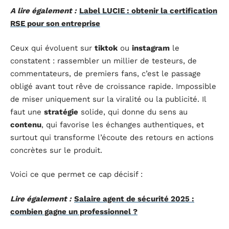
A lire également :
Label LUCIE : obtenir la certification
RSE pour son entreprise
Ceux qui évoluent sur
tiktok
ou
instagram
le
constatent : rassembler un millier de testeurs, de
commentateurs, de premiers fans, c’est le passage
obligé avant tout rêve de croissance rapide. Impossible
de miser uniquement sur la viralité ou la publicité. Il
faut une
stratégie
solide, qui donne du sens au
contenu
, qui favorise les échanges authentiques, et
surtout qui transforme l’écoute des retours en actions
concrètes sur le produit.
Voici ce que permet ce cap décisif :
Lire également :
Salaire agent de sécurité 2025 :
combien gagne un professionnel ?