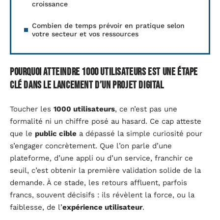
croissance
Combien de temps prévoir en pratique selon
votre secteur et vos ressources
Pourquoi atteindre 1000 utilisateurs est une étape
clé dans le lancement d’un projet digital
Toucher les
1000 utilisateurs
, ce n’est pas une
formalité ni un chiffre posé au hasard. Ce cap atteste
que le
public cible
a dépassé la simple curiosité pour
s’engager concrètement. Que l’on parle d’une
plateforme, d’une appli ou d’un service, franchir ce
seuil, c’est obtenir la première validation solide de la
demande. À ce stade, les retours affluent, parfois
francs, souvent décisifs : ils révèlent la force, ou la
faiblesse, de l’
expérience utilisateur
.