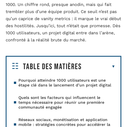
1000. Un chiffre rond, presque anodin, mais qui fait
trembler plus d’une équipe produit. Ce seuil n’est pas
qu’un caprice de vanity metrics : il marque le vrai début
des hostilités. Jusqu’ici, tout n’était que promesse. Dès
1000 utilisateurs, un projet digital entre dans l’arène,
confronté à la réalité brute du marché.
Table des matières
Pourquoi atteindre 1000 utilisateurs est une
étape clé dans le lancement d’un projet digital
Quels sont les facteurs qui influencent le
temps nécessaire pour réunir une première
communauté engagée
Réseaux sociaux, monétisation et application
mobile : stratégies concrètes pour accélérer la