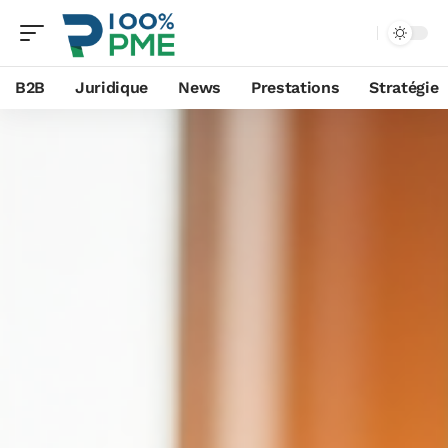
B2B
Juridique
News
Prestations
Stratégie