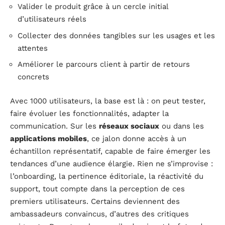
Valider le produit grâce à un cercle initial
d’utilisateurs réels
Collecter des données tangibles sur les usages et les
attentes
Améliorer le parcours client à partir de retours
concrets
Avec 1000 utilisateurs, la base est là : on peut tester,
faire évoluer les fonctionnalités, adapter la
communication. Sur les
réseaux sociaux
ou dans les
applications mobiles
, ce jalon donne accès à un
échantillon représentatif, capable de faire émerger les
tendances d’une audience élargie. Rien ne s’improvise :
l’onboarding, la pertinence éditoriale, la réactivité du
support, tout compte dans la perception de ces
premiers utilisateurs. Certains deviennent des
ambassadeurs convaincus, d’autres des critiques