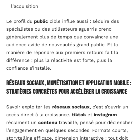
l’acquisition
Le profil du
public
cible influe aussi : séduire des
spécialistes ou des utilisateurs aguerris prend
généralement plus de temps que convaincre une
audience avide de nouveautés grand public. Et la
manière de répondre aux premiers retours fait la
différence : plus la réactivité est forte, plus la
confiance s’installe.
Réseaux sociaux, monétisation et application mobile :
stratégies concrètes pour accélérer la croissance
Savoir exploiter les
réseaux sociaux
, c’est s’ouvrir un
accès direct à la croissance.
tiktok
et
instagram
réclament un
contenu
travaillé, pensé pour déclencher
l’engagement en quelques secondes. Formats courts,
storytelling efficace, dimension interactive : tout doit