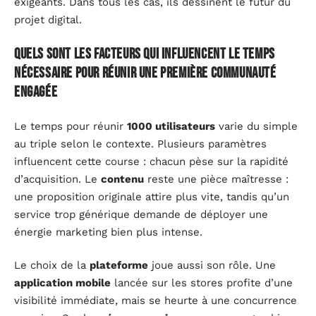
exigeants. Dans tous les cas, ils dessinent le futur du
projet digital.
Quels sont les facteurs qui influencent le temps
nécessaire pour réunir une première communauté
engagée
Le temps pour réunir
1000 utilisateurs
varie du simple
au triple selon le contexte. Plusieurs paramètres
influencent cette course : chacun pèse sur la rapidité
d’acquisition. Le
contenu
reste une pièce maîtresse :
une proposition originale attire plus vite, tandis qu’un
service trop générique demande de déployer une
énergie marketing bien plus intense.
Le choix de la
plateforme
joue aussi son rôle. Une
application mobile
lancée sur les stores profite d’une
visibilité immédiate, mais se heurte à une concurrence