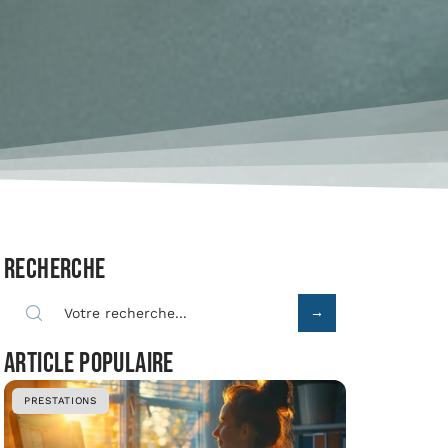
Recherche
Article populaire
PRESTATIONS