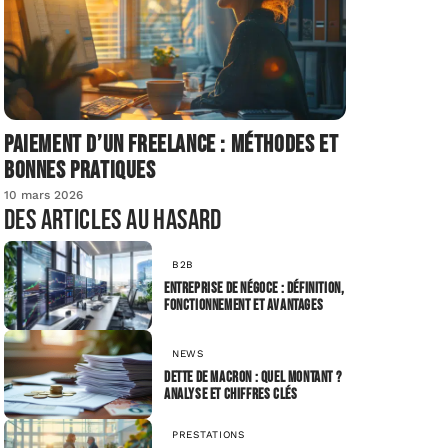
Paiement d’un freelance : méthodes et
bonnes pratiques
10 mars 2026
Des articles au hasard
B2B
Entreprise de négoce : définition,
fonctionnement et avantages
NEWS
Dette de Macron : quel montant ?
Analyse et chiffres clés
PRESTATIONS