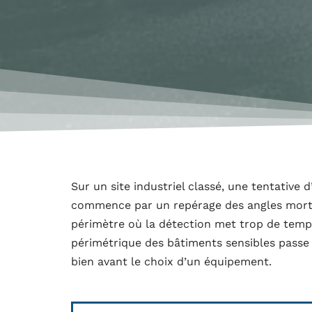
Sur un site industriel classé, une tentative 
commence par un repérage des angles morts
périmètre où la détection met trop de temps
périmétrique des bâtiments sensibles passe d
bien avant le choix d’un équipement.