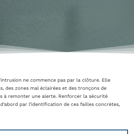
d’intrusion ne commence pas par la clôture. Elle
, des zones mal éclairées et des tronçons de
 à remonter une alerte. Renforcer la sécurité
’abord par l’identification de ces failles concrètes,