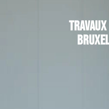
Travaux 
Bruxel