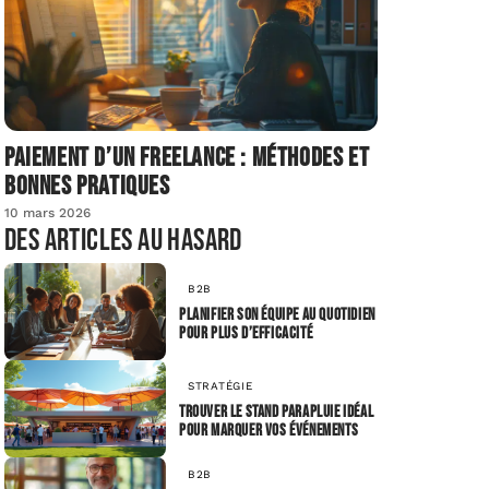
Paiement d’un freelance : méthodes et
bonnes pratiques
10 mars 2026
Des articles au hasard
B2B
Planifier son équipe au quotidien
pour plus d’efficacité
STRATÉGIE
Trouver le stand parapluie idéal
pour marquer vos événements
B2B