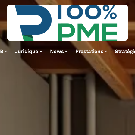
2B
Juridique
News
Prestations
Stratégi