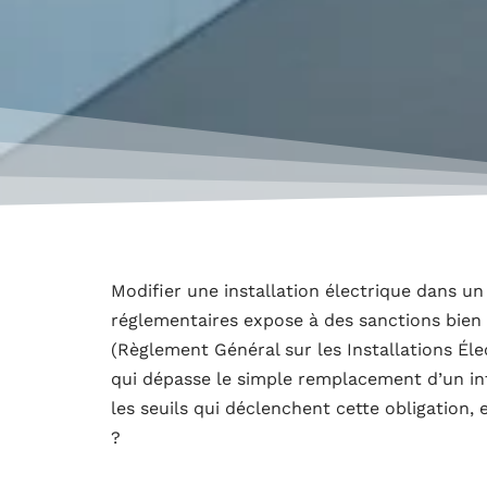
Modifier une installation électrique dans un
réglementaires expose à des sanctions bien 
(Règlement Général sur les Installations Él
qui dépasse le simple remplacement d’un i
les seuils qui déclenchent cette obligation,
?