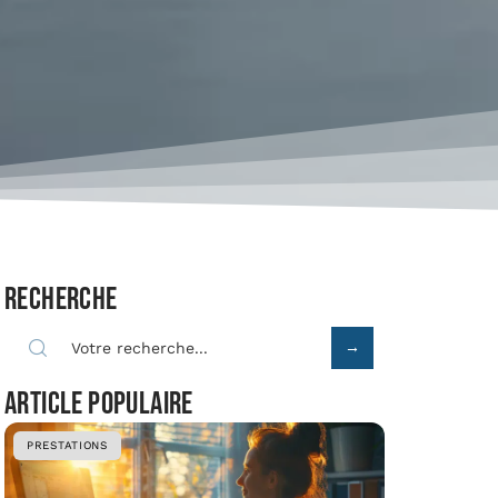
Recherche
Article populaire
PRESTATIONS