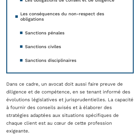
Les conséquences du non-respect des
obligations
Sanctions pénales
Sanctions civiles
Sanctions disciplinaires
Dans ce cadre, un avocat doit aussi faire preuve de
diligence et de compétence, en se tenant informé des
évolutions législatives et jurisprudentielles. La capacité
à fournir des conseils avisés et à élaborer des
stratégies adaptées aux situations spécifiques de
chaque client est au cœur de cette profession
exigeante.