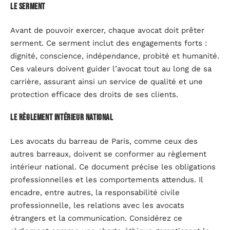
Le serment
Avant de pouvoir exercer, chaque avocat doit prêter
serment. Ce serment inclut des engagements forts :
dignité, conscience, indépendance, probité et humanité.
Ces valeurs doivent guider l’avocat tout au long de sa
carrière, assurant ainsi un service de qualité et une
protection efficace des droits de ses clients.
Le règlement intérieur national
Les avocats du barreau de Paris, comme ceux des
autres barreaux, doivent se conformer au règlement
intérieur national. Ce document précise les obligations
professionnelles et les comportements attendus. Il
encadre, entre autres, la responsabilité civile
professionnelle, les relations avec les avocats
étrangers et la communication. Considérez ce