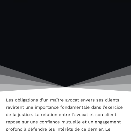
Les obligations d’un maître avocat envers ses clients
revêtent une importance fondamentale dans l’exercice
de la justice. La relation entre l’avocat et son client
repose sur une confiance mutuelle et un engagement
profond à défendre les intérêts de ce dernier. Le