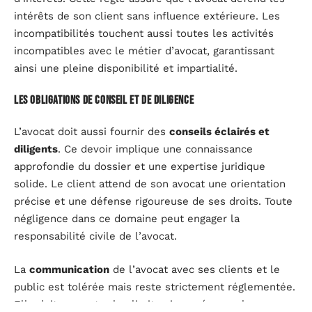
intérêts de son client sans influence extérieure. Les
incompatibilités touchent aussi toutes les activités
incompatibles avec le métier d’avocat, garantissant
ainsi une pleine disponibilité et impartialité.
Les obligations de conseil et de diligence
L’avocat doit aussi fournir des
conseils éclairés et
diligents
. Ce devoir implique une connaissance
approfondie du dossier et une expertise juridique
solide. Le client attend de son avocat une orientation
précise et une défense rigoureuse de ses droits. Toute
négligence dans ce domaine peut engager la
responsabilité civile de l’avocat.
La
communication
de l’avocat avec ses clients et le
public est tolérée mais reste strictement réglementée.
Elle doit respecter les limites imposées par la