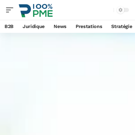
B2B
Juridique
News
Prestations
Stratégie