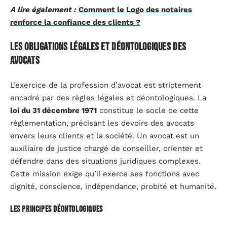
A lire également :
Comment le Logo des notaires
renforce la confiance des clients ?
Les obligations légales et déontologiques des
avocats
L’exercice de la profession d’avocat est strictement
encadré par des règles légales et déontologiques. La
loi du 31 décembre 1971
constitue le socle de cette
réglementation, précisant les devoirs des avocats
envers leurs clients et la société. Un avocat est un
auxiliaire de justice chargé de conseiller, orienter et
défendre dans des situations juridiques complexes.
Cette mission exige qu’il exerce ses fonctions avec
dignité, conscience, indépendance, probité et humanité.
Les principes déontologiques