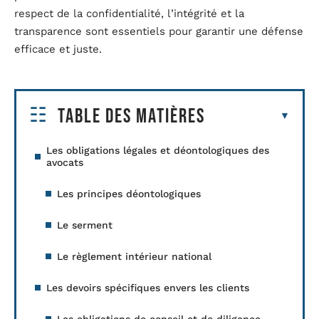
respect de la confidentialité, l’intégrité et la
transparence sont essentiels pour garantir une défense
efficace et juste.
Table des matières
Les obligations légales et déontologiques des
avocats
Les principes déontologiques
Le serment
Le règlement intérieur national
Les devoirs spécifiques envers les clients
Les obligations de conseil et de diligence