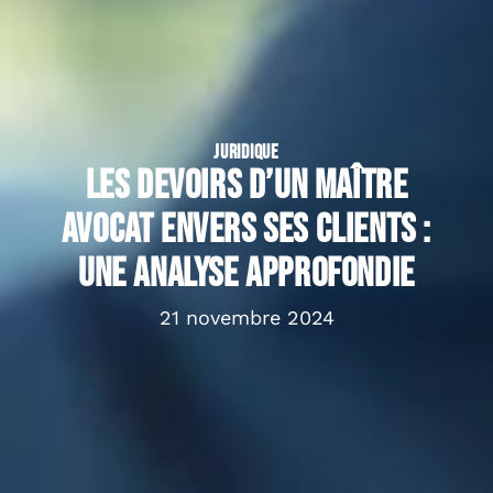
JURIDIQUE
Les devoirs d’un maître
avocat envers ses clients :
une analyse approfondie
21 novembre 2024