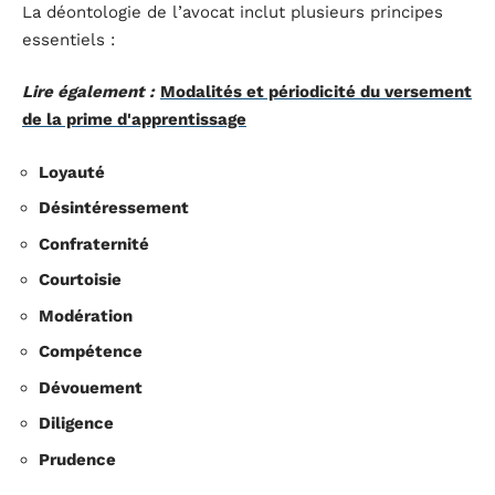
La déontologie de l’avocat inclut plusieurs principes
essentiels :
Lire également :
Modalités et périodicité du versement
de la prime d'apprentissage
Loyauté
Désintéressement
Confraternité
Courtoisie
Modération
Compétence
Dévouement
Diligence
Prudence